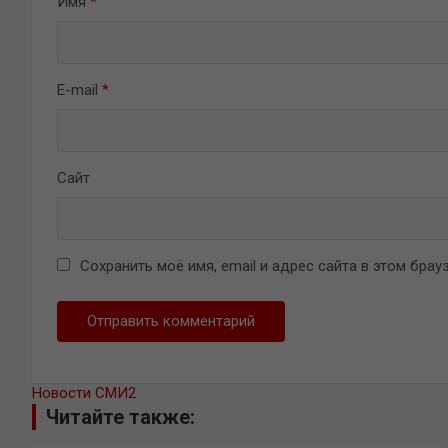
Имя
*
E-mail
*
Сайт
Сохранить моё имя, email и адрес сайта в этом бр
Новости СМИ2
Читайте также: