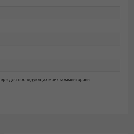
аузере для последующих моих комментариев.