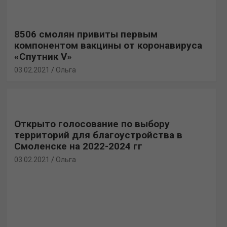
8506 смолян привиты первым
компонентом вакцины от коронавируса
«Спутник V»
03.02.2021
Ольга
Открыто голосование по выбору
территорий для благоустройства в
Смоленске на 2022-2024 гг
03.02.2021
Ольга