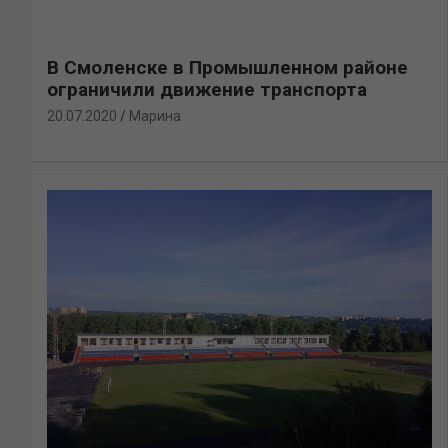
В Смоленске в Промышленном районе
ограничили движение транспорта
20.07.2020
Марина