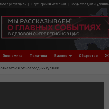
ловая репутация»
Партнерский материал
Медиахолдинг «Гудвилл
Экономика
Политика
Бизнес
Общество
Ж
отказаться от новогодних гуляний