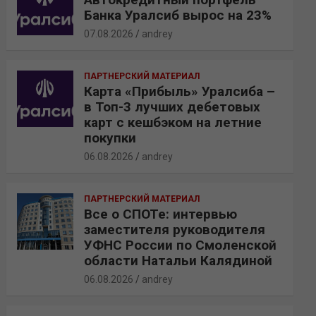
Банка Уралсиб вырос на 23%
07.08.2026
andrey
ПАРТНЕРСКИЙ МАТЕРИАЛ
Карта «Прибыль» Уралсиба –
в Топ-3 лучших дебетовых
карт с кешбэком на летние
покупки
06.08.2026
andrey
ПАРТНЕРСКИЙ МАТЕРИАЛ
Все о СПОТе: интервью
заместителя руководителя
УФНС России по Смоленской
области Натальи Калядиной
06.08.2026
andrey