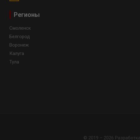
Регионы
Смоленск
Белгород
Воронеж
Калуга
Тула
© 2019 – 2026 Разработк