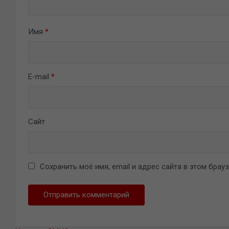
Имя
*
E-mail
*
Сайт
Сохранить моё имя, email и адрес сайта в этом бра