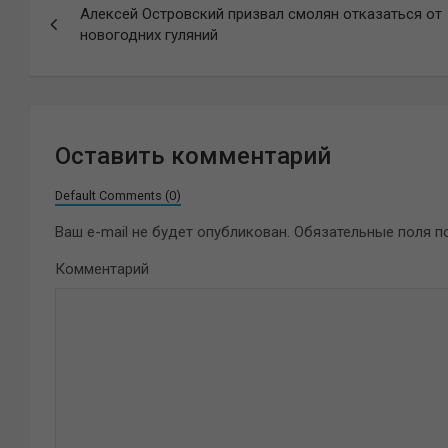
Алексей Островский призвал смолян отказаться от
по
новогодних гуляний
записям
Оставить комментарий
Default Comments (0)
Ваш e-mail не будет опубликован.
Обязательные поля 
Комментарий