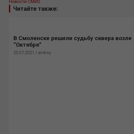
Новости СМИ2
Читайте также:
В Смоленске решили судьбу сквера возле
“Октября”
20.07.2021
andrey