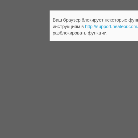
Ваш браузер блокирует некоторые функ
инструкциям в
http://support.heateor.com
разблокировать функции.