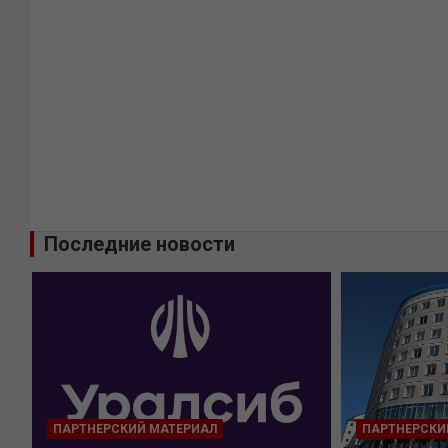
Последние новости
ПАРТНЕРСКИЙ МАТЕРИАЛ
ПАРТНЕРСКИ