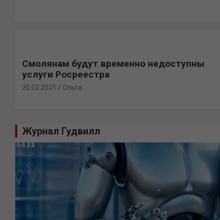
Смолянам будут временно недоступны
услуги Росреестра
20.02.2021
Ольга
Журнал Гудвилл