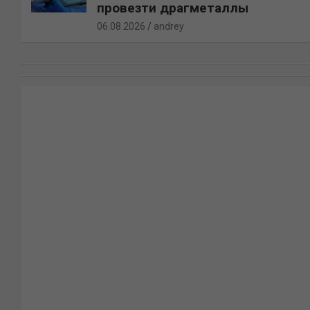
провезти драгметаллы
06.08.2026
andrey