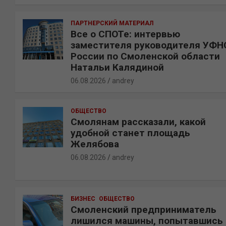
ПАРТНЕРСКИЙ МАТЕРИАЛ
Все о СПОТе: интервью
заместителя руководителя УФН
России по Смоленской области
Натальи Калядиной
06.08.2026
andrey
ОБЩЕСТВО
Смолянам рассказали, какой
удобной станет площадь
Желябова
06.08.2026
andrey
БИЗНЕС
ОБЩЕСТВО
Смоленский предприниматель
лишился машины, попытавшись