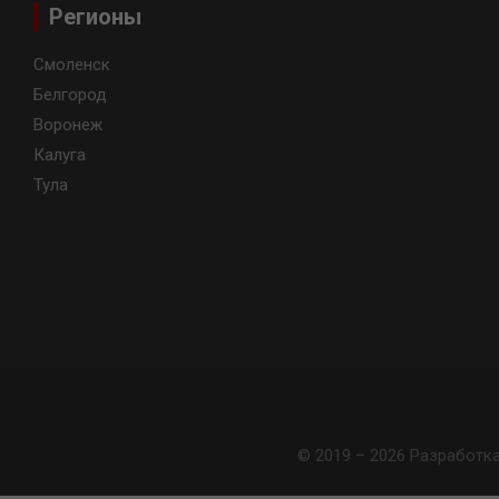
Регионы
Смоленск
Белгород
Воронеж
Калуга
Тула
© 2019 – 2026 Разработк