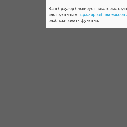
Ваш браузер блокирует некоторые функ
инструкциям в
http://support.heateor.com
разблокировать функции.