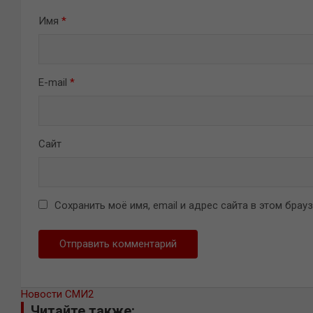
Имя
*
E-mail
*
Сайт
Сохранить моё имя, email и адрес сайта в этом бра
Новости СМИ2
Читайте также: