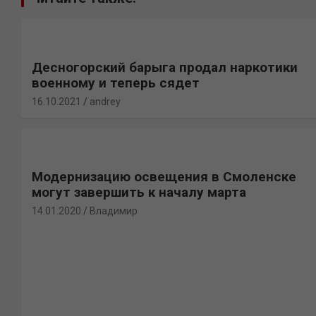
Десногорский барыга продал наркотики
военному и теперь сядет
16.10.2021
andrey
Модернизацию освещения в Смоленске
могут завершить к началу марта
14.01.2020
Владимир