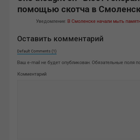
помощью скотча в Смоленс
Уведомление:
В Смоленске начали мыть памятн
Оставить комментарий
Default Comments (1)
Ваш e-mail не будет опубликован.
Обязательные поля 
Комментарий