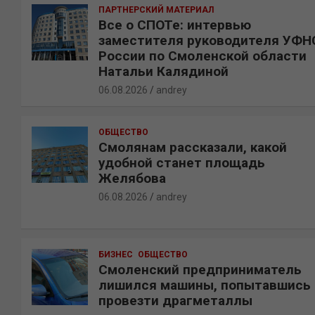
ПАРТНЕРСКИЙ МАТЕРИАЛ
Все о СПОТе: интервью
заместителя руководителя УФН
России по Смоленской области
Натальи Калядиной
06.08.2026
andrey
ОБЩЕСТВО
Смолянам рассказали, какой
удобной станет площадь
Желябова
06.08.2026
andrey
БИЗНЕС
ОБЩЕСТВО
Смоленский предприниматель
лишился машины, попытавшись
провезти драгметаллы