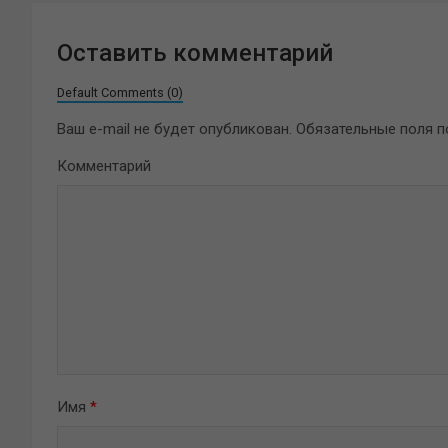
Оставить комментарий
Default Comments (0)
Ваш e-mail не будет опубликован.
Обязательные поля 
Комментарий
Имя
*