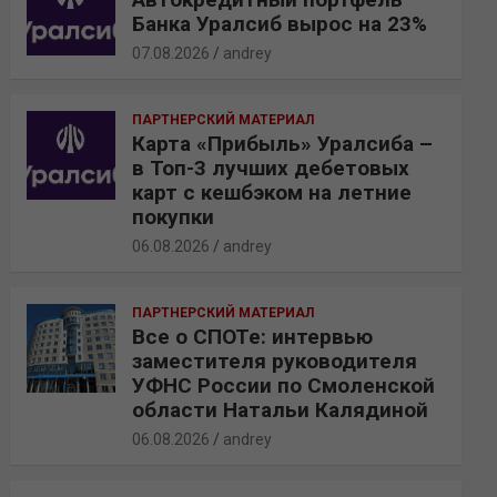
Банка Уралсиб вырос на 23%
07.08.2026
andrey
ПАРТНЕРСКИЙ МАТЕРИАЛ
Карта «Прибыль» Уралсиба –
в Топ-3 лучших дебетовых
карт с кешбэком на летние
покупки
06.08.2026
andrey
ПАРТНЕРСКИЙ МАТЕРИАЛ
Все о СПОТе: интервью
заместителя руководителя
УФНС России по Смоленской
области Натальи Калядиной
06.08.2026
andrey