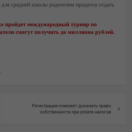
ы для средней школы родителям придется отдать
ке пройдет международный турнир по
атели смогут получить до миллиона рублей.
а
Регистрация поможет доказать право
собственности при уплате налогов