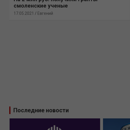
смоленские ученые
17.05.2021
Евгений
Последние новости