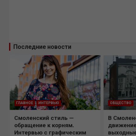
Последние новости
ГЛАВНОЕ
ИНТЕРВЬЮ
ОБЩЕСТВО
Смоленский стиль —
В Смолен
обращение к корням.
движение
Интервью с графическим
выходны