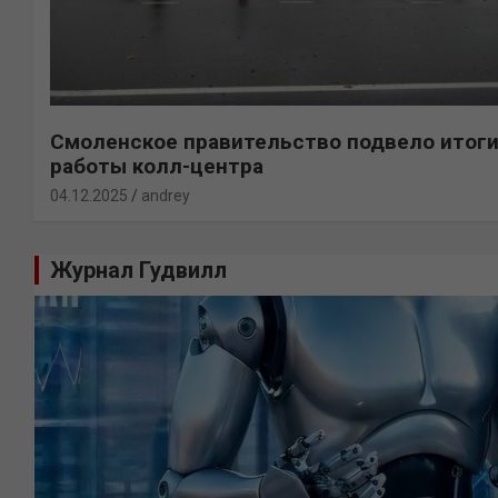
Смоленское правительство подвело итог
работы колл-центра
04.12.2025
andrey
Журнал Гудвилл