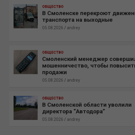
ОБЩЕСТВО
В Смоленске перекроют движен
транспорта на выходные
05.08.2026
andrey
ОБЩЕСТВО
Смоленский менеджер соверши
мошенничество, чтобы повысит
продажи
05.08.2026
andrey
ОБЩЕСТВО
В Смоленской области уволили
директора “Автодора”
05.08.2026
andrey