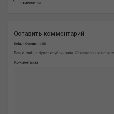
по
отменяется
записям
Оставить комментарий
Default Comments (0)
Ваш e-mail не будет опубликован.
Обязательные поля 
Комментарий