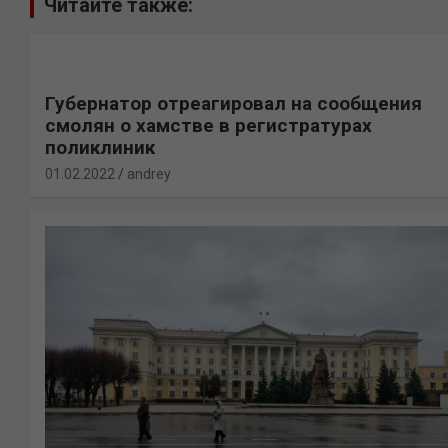
Читайте также:
Губернатор отреагировал на сообщения
смолян о хамстве в регистратурах
поликлиник
01.02.2022
andrey