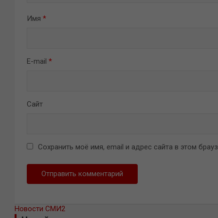
Имя
*
E-mail
*
Сайт
Сохранить моё имя, email и адрес сайта в этом бра
Новости СМИ2