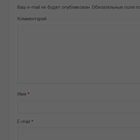
Ваш e-mail не будет опубликован.
Обязательные поля 
Комментарий
Имя
*
E-mail
*