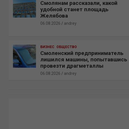
Смолянам рассказали, какой
удобной станет площадь
Желябова
06.08.2026
andrey
БИЗНЕС
ОБЩЕСТВО
Смоленский предприниматель
лишился машины, попытавшись
провезти драгметаллы
06.08.2026
andrey