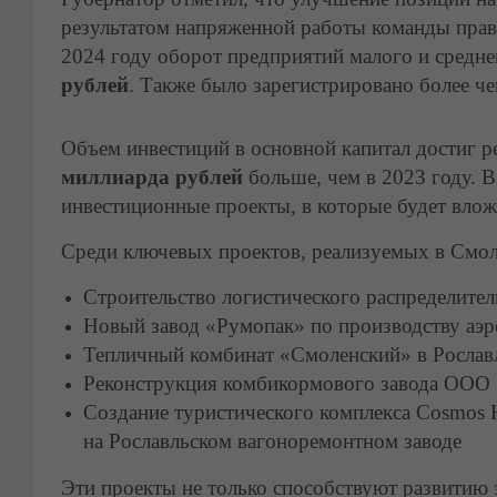
результатом напряженной работы команды прав
2024 году оборот предприятий малого и средне
рублей
. Также было зарегистрировано более 
Объем инвестиций в основной капитал достиг 
миллиарда рублей
больше, чем в 2023 году. 
инвестиционные проекты, в которые будет вло
Среди ключевых проектов, реализуемых в Смол
Строительство логистического распределитель
Новый завод «Румопак» по производству аэр
Тепличный комбинат «Смоленский» в Рослав
Реконструкция комбикормового завода ООО 
Создание туристического комплекса Cosmos H
на Рославльском вагоноремонтном заводе
Эти проекты не только способствуют развитию 