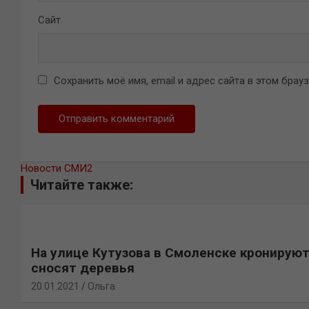
Сайт
Сохранить моё имя, email и адрес сайта в этом бра
Новости СМИ2
Читайте также:
На улице Кутузова в Смоленске кронируют
сносят деревья
20.01.2021
Ольга