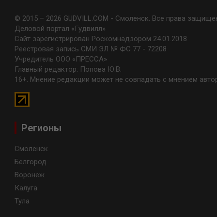
© 2015 – 2026 GUDVILL.COM - Смоленск. Все права защище
Деловой портал «Гудвилл»
Сайт зарегистрирован Роскомнадзором 24.01.2018
Реестровая запись СМИ ЭЛ № ФС 77 - 72208
Учредитель ООО «ПРЕССА»
Главный редактор: Попова Ю.В.
16+. Мнение редакции может не совпадать с мнением авто
Регионы
Смоленск
Белгород
Воронеж
Калуга
Тула