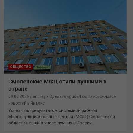
ОБЩЕСТВО
Смоленские МФЦ стали лучшими в
стране
09.06.2026
andrey
Сделать «gudvill.com» источником
новостей в Яндекс
Успех стал результатом системной работы
Многофункциональные центры (МФЦ) Смоленской
области вошли в число лучших в России…