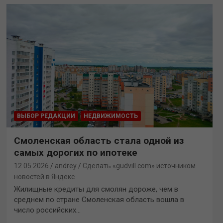
ВЫБОР РЕДАКЦИИ
НЕДВИЖИМОСТЬ
Смоленская область стала одной из
самых дорогих по ипотеке
12.05.2026
andrey
Сделать «gudvill.com» источником
новостей в Яндекс
Жилищные кредиты для смолян дороже, чем в
среднем по стране Смоленская область вошла в
число российских…