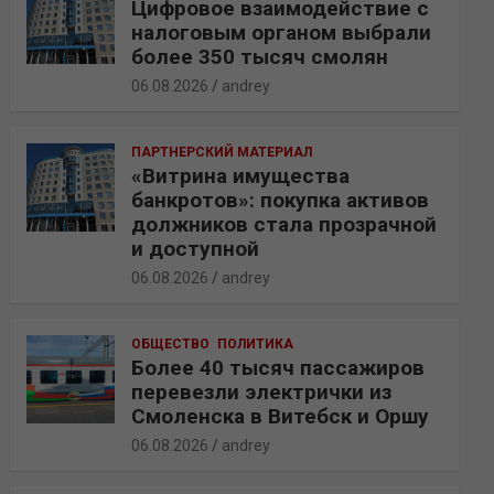
Цифровое взаимодействие с
налоговым органом выбрали
более 350 тысяч смолян
06.08.2026
andrey
ПАРТНЕРСКИЙ МАТЕРИАЛ
«Витрина имущества
банкротов»: покупка активов
должников стала прозрачной
и доступной
06.08.2026
andrey
ОБЩЕСТВО
ПОЛИТИКА
Более 40 тысяч пассажиров
перевезли электрички из
Смоленска в Витебск и Оршу
06.08.2026
andrey