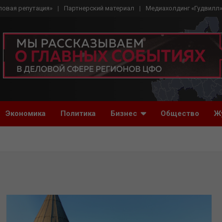
ловая репутация»
Партнерский материал
Медиахолдинг «Гудвилл
Экономика
Политика
Бизнес
Общество
Ж