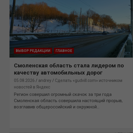
ВЫБОР РЕДАКЦИИ
ГЛАВНОЕ
Смоленская область стала лидером по
качеству автомобильных дорог
05.08.2026
andrey
Сделать «gudvill.com» источником
новостей в Яндекс
Регион совершил огромный скачок за три года
Смоленская область совершила настоящий прорыв,
возглавив общероссийский и окружной…