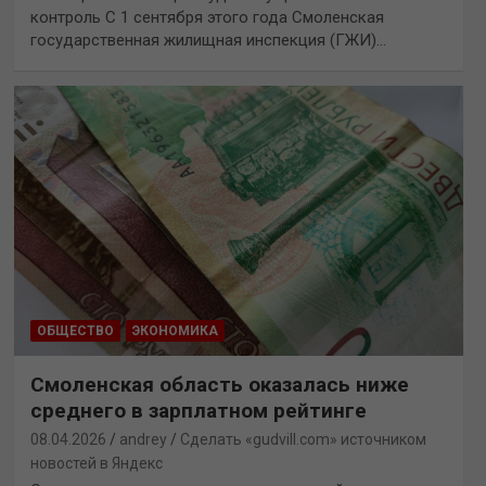
контроль С 1 сентября этого года Смоленская
государственная жилищная инспекция (ГЖИ)…
ОБЩЕСТВО
ЭКОНОМИКА
Смоленская область оказалась ниже
среднего в зарплатном рейтинге
08.04.2026
andrey
Сделать «gudvill.com» источником
новостей в Яндекс