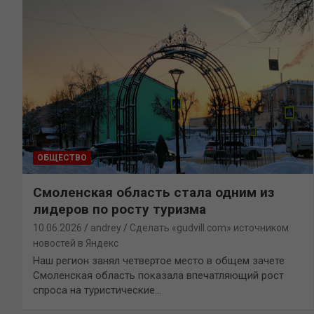
ОБЩЕСТВО
Смоленская область стала одним из
лидеров по росту туризма
10.06.2026
andrey
Сделать «gudvill.com» источником
новостей в Яндекс
Наш регион занял четвертое место в общем зачете
Смоленская область показала впечатляющий рост
спроса на туристические…