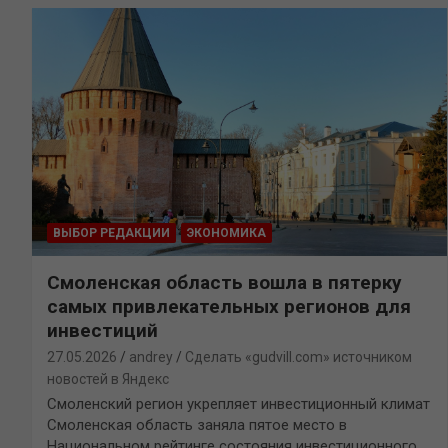
ВЫБОР РЕДАКЦИИ
ЭКОНОМИКА
Смоленская область вошла в пятерку
самых привлекательных регионов для
инвестиций
27.05.2026
andrey
Сделать «gudvill.com» источником
новостей в Яндекс
Смоленский регион укрепляет инвестиционный климат
Смоленская область заняла пятое место в
Национальном рейтинге состояния инвестиционного