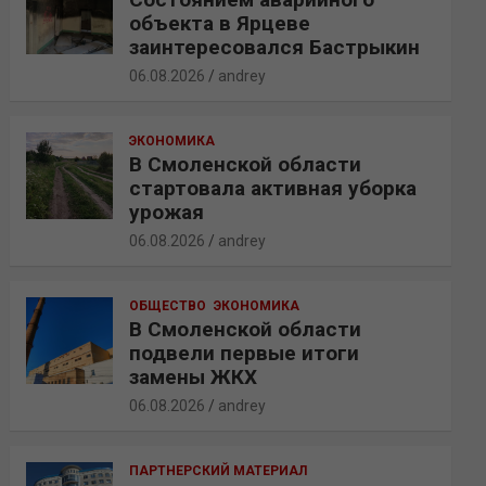
объекта в Ярцеве
заинтересовался Бастрыкин
06.08.2026
andrey
ЭКОНОМИКА
В Смоленской области
стартовала активная уборка
урожая
06.08.2026
andrey
ОБЩЕСТВО
ЭКОНОМИКА
В Смоленской области
подвели первые итоги
замены ЖКХ
06.08.2026
andrey
ПАРТНЕРСКИЙ МАТЕРИАЛ