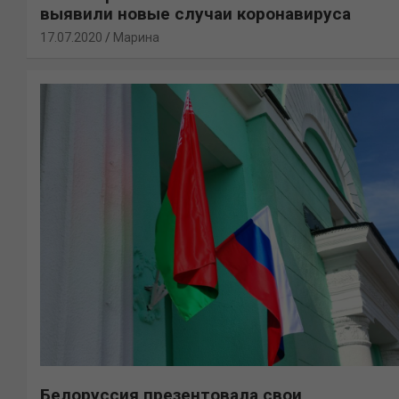
выявили новые случаи коронавируса
17.07.2020
Марина
Белоруссия презентовала свои