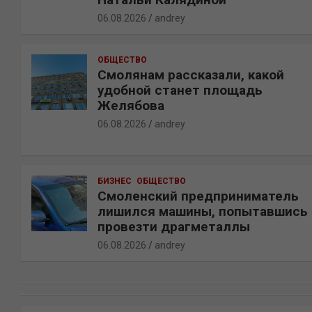
06.08.2026
andrey
ОБЩЕСТВО
Смолянам рассказали, какой
удобной станет площадь
Желябова
06.08.2026
andrey
БИЗНЕС
ОБЩЕСТВО
Смоленский предприниматель
лишился машины, попытавшись
провезти драгметаллы
06.08.2026
andrey