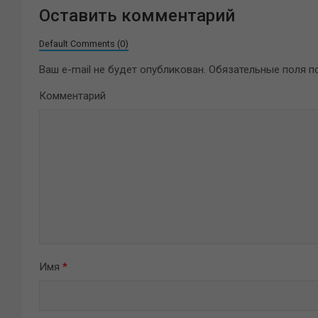
Оставить комментарий
Default Comments (0)
Ваш e-mail не будет опубликован.
Обязательные поля 
Комментарий
Имя
*