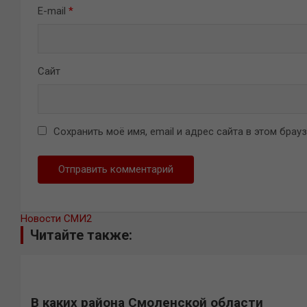
E-mail
*
Сайт
Сохранить моё имя, email и адрес сайта в этом бра
Новости СМИ2
Читайте также:
В каких района Смоленской области