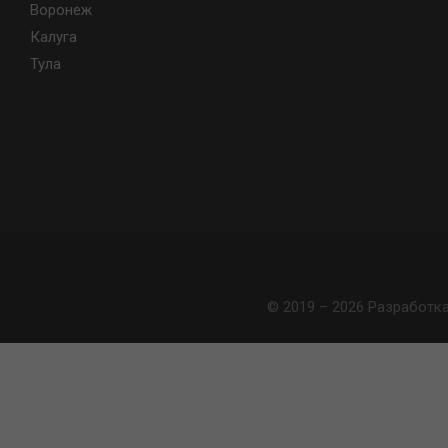
Воронеж
Калуга
Тула
© 2019 – 2026 Разработк