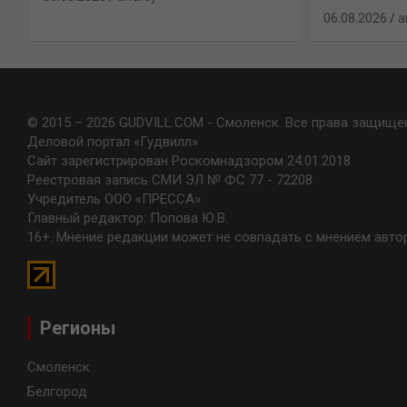
06.08.2026
a
© 2015 – 2026 GUDVILL.COM - Смоленск. Все права защище
Деловой портал «Гудвилл»
Сайт зарегистрирован Роскомнадзором 24.01.2018
Реестровая запись СМИ ЭЛ № ФС 77 - 72208
Учредитель ООО «ПРЕССА»
Главный редактор: Попова Ю.В.
16+. Мнение редакции может не совпадать с мнением авто
Регионы
Смоленск
Белгород