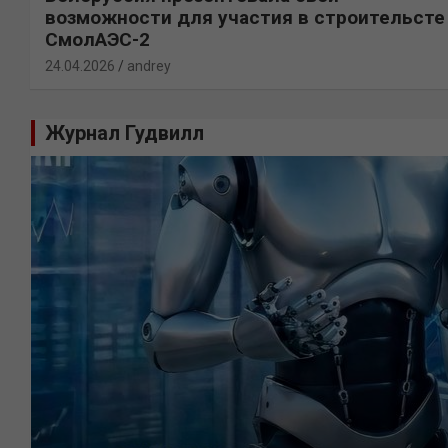
возможности для участия в строительсте
СмолАЭС-2
24.04.2026
andrey
Журнал Гудвилл