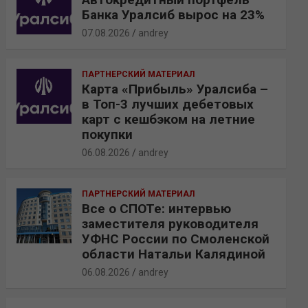
Банка Уралсиб вырос на 23%
07.08.2026
andrey
ПАРТНЕРСКИЙ МАТЕРИАЛ
Карта «Прибыль» Уралсиба –
в Топ-3 лучших дебетовых
карт с кешбэком на летние
покупки
06.08.2026
andrey
ПАРТНЕРСКИЙ МАТЕРИАЛ
Все о СПОТе: интервью
заместителя руководителя
УФНС России по Смоленской
области Натальи Калядиной
06.08.2026
andrey