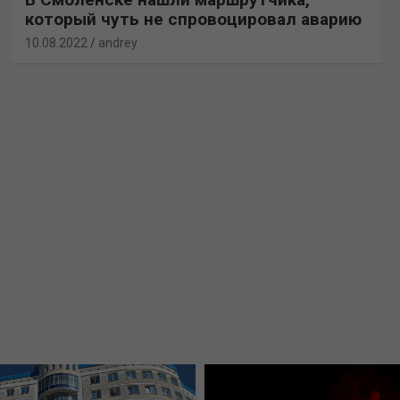
который чуть не спровоцировал аварию
10.08.2022
andrey