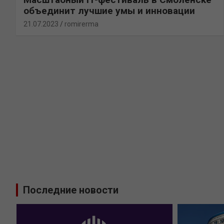
объединит лучшие умы и инновации
21.07.2023
romirerma
Последние новости