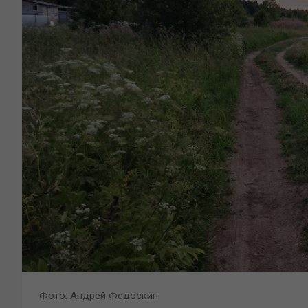
Фото: Андрей Федоскин