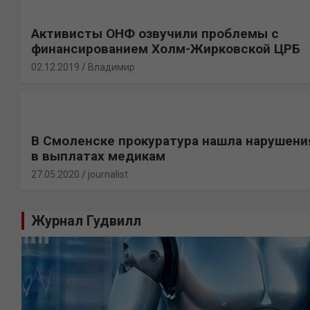
Активисты ОНФ озвучили проблемы с
финансированием Холм-Жирковской ЦРБ
02.12.2019
Владимир
В Смоленске прокуратура нашла нарушени
в выплатах медикам
27.05.2020
journalist
Журнал Гудвилл