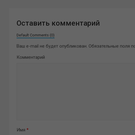
Оставить комментарий
Default Comments (0)
Ваш e-mail не будет опубликован.
Обязательные поля 
Комментарий
Имя
*