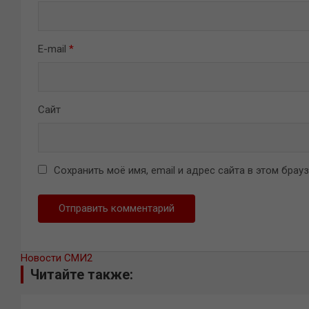
E-mail
*
Сайт
Сохранить моё имя, email и адрес сайта в этом бра
Новости СМИ2
Читайте также: