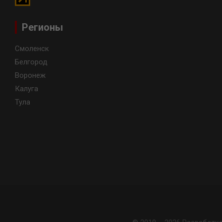
Регионы
Смоленск
Белгород
Воронеж
Калуга
Тула