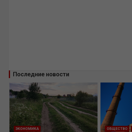
Последние новости
ЭКОНОМИКА
ОБЩЕСТВО