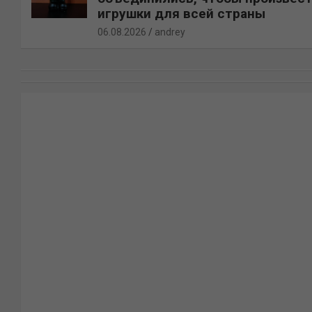
игрушки для всей страны
06.08.2026
andrey