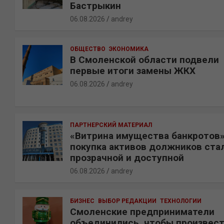
Бастрыкин
06.08.2026
andrey
ОБЩЕСТВО
ЭКОНОМИКА
В Смоленской области подвели
первые итоги замены ЖКХ
06.08.2026
andrey
ПАРТНЕРСКИЙ МАТЕРИАЛ
«Витрина имущества банкротов»
покупка активов должников ста
прозрачной и доступной
06.08.2026
andrey
БИЗНЕС
ВЫБОР РЕДАКЦИИ
ТЕХНОЛОГИИ
Смоленские предприниматели
объединились, чтобы произвес