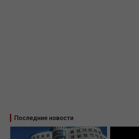
Последние новости