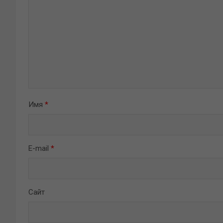
Имя
*
E-mail
*
Сайт