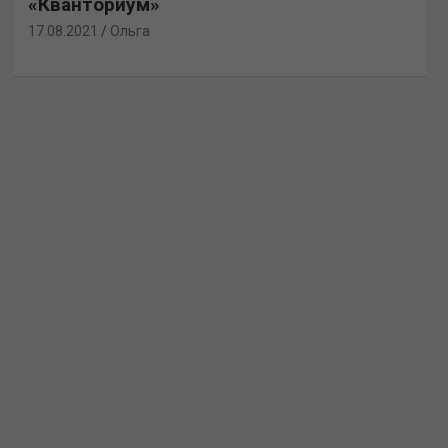
«Кванториум»
17.08.2021
Ольга