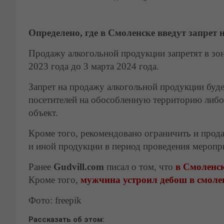
Определено, где в Смоленске введут запрет
Продажу алкогольной продукции запретят в зон
2023 года до 3 марта 2024 года.
Запрет на продажу алкогольной продукции будет
посетителей на обособленную территорию либо 
объект.
Кроме того, рекомендовано ограничить и прод
и иной продукции в период проведения меропр
Ранее
Gudvill.com
писал о том, что
в Смоленс
Кроме того,
мужчина устроил дебош в смоле
Фото: freepik
Рассказать об этом: