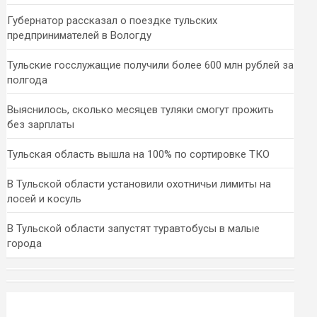
Губернатор рассказал о поездке тульских
предпринимателей в Вологду
Тульские госслужащие получили более 600 млн рублей за
полгода
Выяснилось, сколько месяцев туляки смогут прожить
без зарплаты
Тульская область вышла на 100% по сортировке ТКО
В Тульской области установили охотничьи лимиты на
лосей и косуль
В Тульской области запустят туравтобусы в малые
города