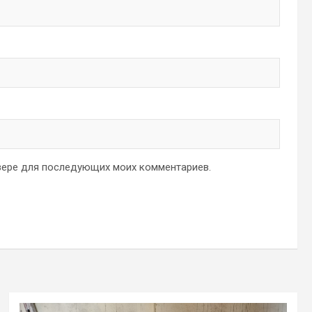
аузере для последующих моих комментариев.