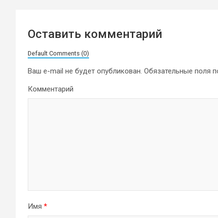
Оставить комментарий
Default Comments (0)
Ваш e-mail не будет опубликован.
Обязательные поля 
Комментарий
Имя
*