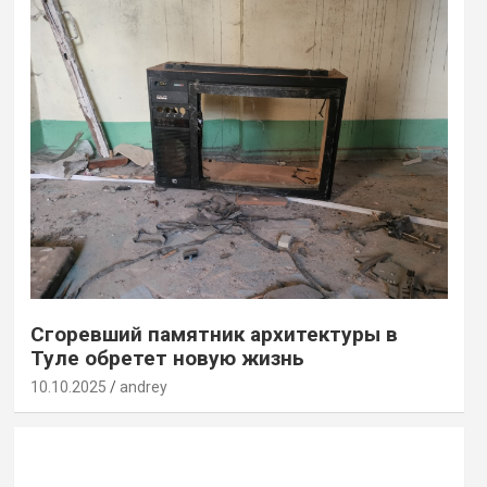
Сгоревший памятник архитектуры в
Туле обретет новую жизнь
10.10.2025
andrey