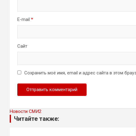
E-mail
*
Сайт
Сохранить моё имя, email и адрес сайта в этом бр
Новости СМИ2
Читайте также: