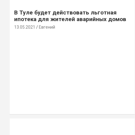
В Туле будет действовать льготная
ипотека для жителей аварийных домов
13.05.2021
Евгений