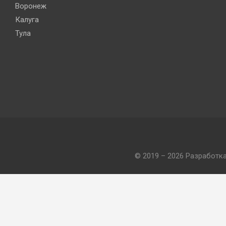
Воронеж
Калуга
Тула
© 2019 – 2026 Разработк