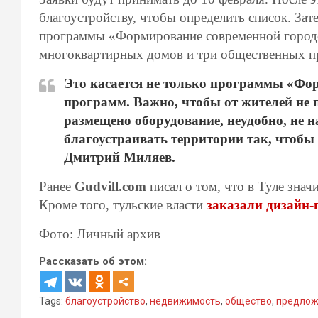
благоустройству, чтобы определить список. Зат
программы «Формирование современной городс
многоквартирных домов и три общественных пр
Это касается не только программы «Фор
программ. Важно, чтобы от жителей не 
размещено оборудование, неудобно, не н
благоустраивать территории так, чтобы
Дмитрий Миляев.
Ранее
Gudvill.com
писал о том, что в Туле зна
Кроме того, тульские власти
заказали дизайн-
Фото: Личный архив
Рассказать об этом:
Tags:
благоустройство
,
недвижимость
,
общество
,
предлож