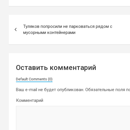
Навигация
Туляков попросили не парковаться рядом с
по
мусорными контейнерами
записям
Оставить комментарий
Default Comments (0)
Ваш e-mail не будет опубликован.
Обязательные поля 
Комментарий