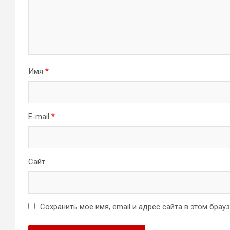
Имя
*
E-mail
*
Сайт
Сохранить моё имя, email и адрес сайта в этом бра