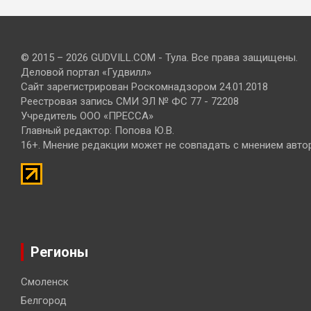
© 2015 – 2026 GUDVILL.COM - Тула. Все права защищены.
Деловой портал «Гудвилл»
Сайт зарегистрирован Роскомнадзором 24.01.2018
Реестровая запись СМИ ЭЛ № ФС 77 - 72208
Учредитель ООО «ПРЕССА»
Главный редактор: Попова Ю.В.
16+. Мнение редакции может не совпадать с мнением авто
Регионы
Смоленск
Белгород