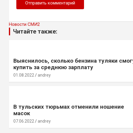
Новости СМИ2
Читайте также:
Выяснилось, сколько бензина туляки смог
купить за среднюю зарплату
01.08.2022
andrey
В тульских тюрьмах отменили ношение
масок
07.06.2022
andrey