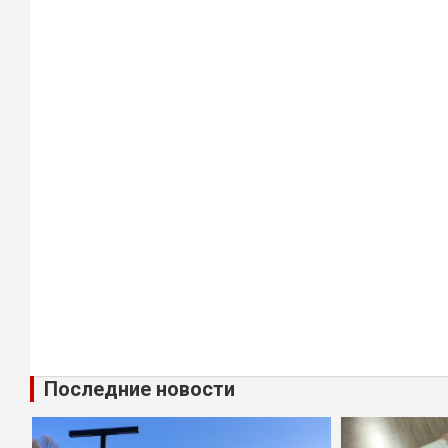
Последние новости