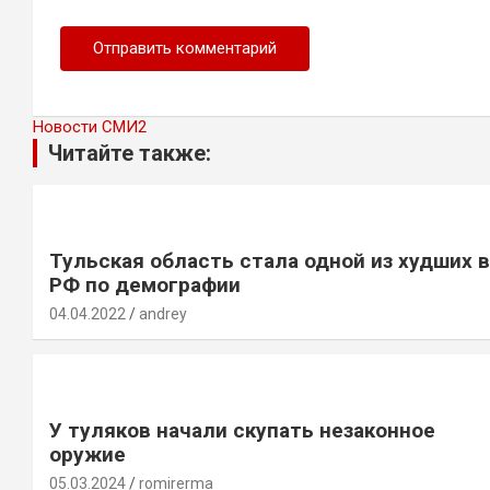
Новости СМИ2
Читайте также:
Тульская область стала одной из худших в
РФ по демографии
04.04.2022
andrey
У туляков начали скупать незаконное
оружие
05.03.2024
romirerma