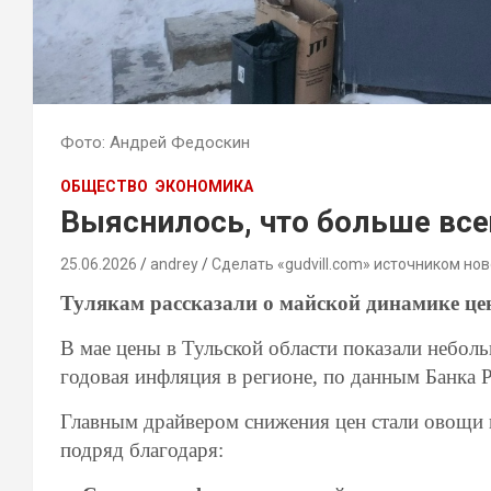
Фото: Андрей Федоскин
ОБЩЕСТВО
ЭКОНОМИКА
Выяснилось, что больше все
25.06.2026
andrey
Сделать «gudvill.com» источником нов
Тулякам рассказали о майской динамике це
В мае цены в Тульской области показали небо
годовая инфляция в регионе, по данным Банка 
Главным драйвером снижения цен стали овощи и
подряд благодаря: