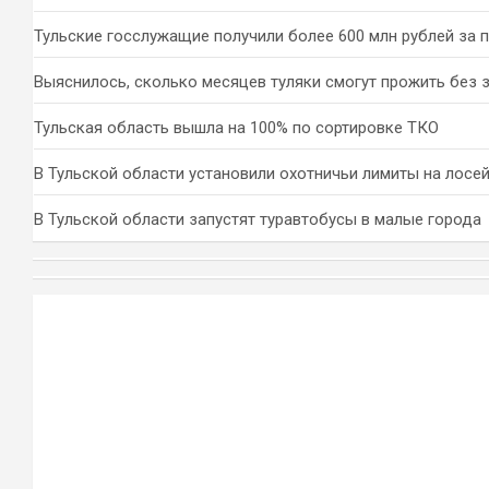
Тульские госслужащие получили более 600 млн рублей за 
Выяснилось, сколько месяцев туляки смогут прожить без 
Тульская область вышла на 100% по сортировке ТКО
В Тульской области установили охотничьи лимиты на лосей
В Тульской области запустят туравтобусы в малые города