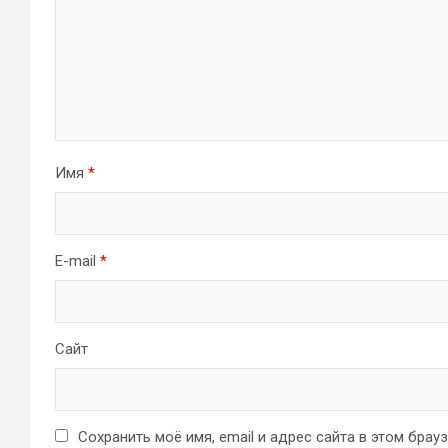
Имя
*
E-mail
*
Сайт
Сохранить моё имя, email и адрес сайта в этом бра