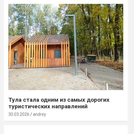
Тула стала одним из самых дорогих
туристических направлений
30.03.2026
andrey