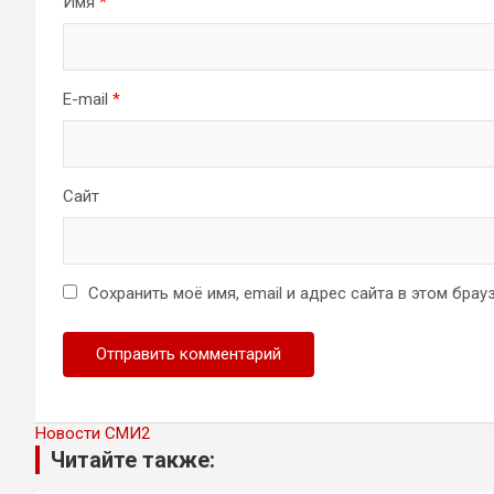
Имя
*
E-mail
*
Сайт
Сохранить моё имя, email и адрес сайта в этом бр
Новости СМИ2
Читайте также: