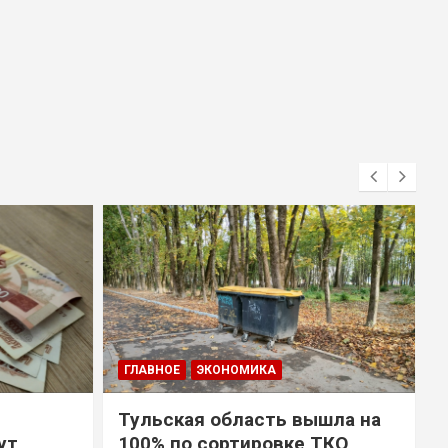
ГЛАВНОЕ
ЭКОНОМИКА
Тульская область вышла на
ут
100% по сортировке ТКО