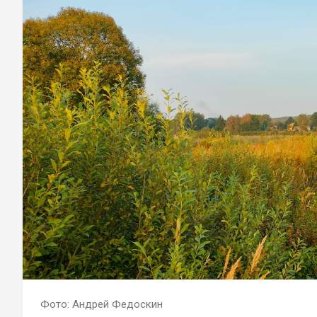
Фото: Андрей Федоскин