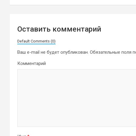
записям
Оставить комментарий
Default Comments (0)
Ваш e-mail не будет опубликован.
Обязательные поля 
Комментарий