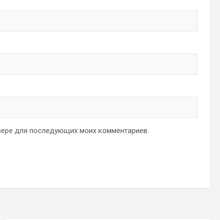
аузере для последующих моих комментариев.