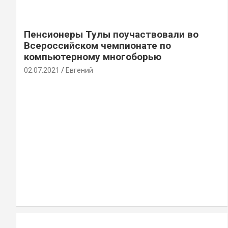
Пенсионеры Тулы поучаствовали во
Всероссийском чемпионате по
компьютерному многоборью
02.07.2021
Евгений