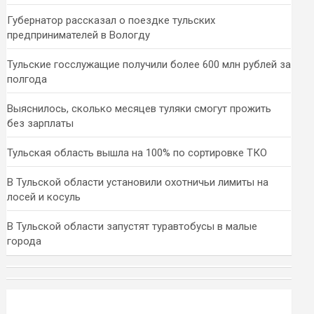
Губернатор рассказал о поездке тульских
предпринимателей в Вологду
Тульские госслужащие получили более 600 млн рублей за
полгода
Выяснилось, сколько месяцев туляки смогут прожить
без зарплаты
Тульская область вышла на 100% по сортировке ТКО
В Тульской области установили охотничьи лимиты на
лосей и косуль
В Тульской области запустят туравтобусы в малые
города