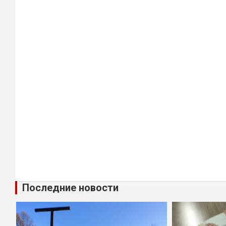
Последние новости