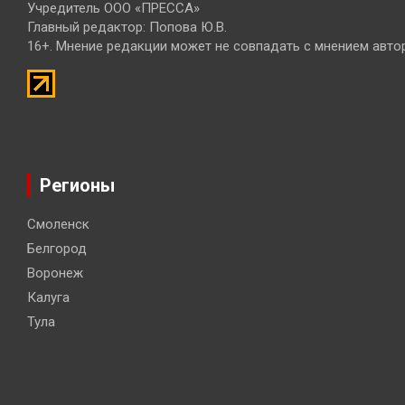
Учредитель ООО «ПРЕССА»
Главный редактор: Попова Ю.В.
16+. Мнение редакции может не совпадать с мнением авто
Регионы
Смоленск
Белгород
Воронеж
Калуга
Тула