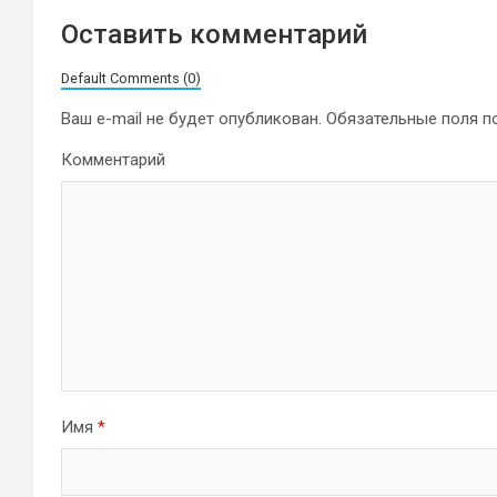
Оставить комментарий
Default Comments (0)
Ваш e-mail не будет опубликован.
Обязательные поля 
Комментарий
Имя
*