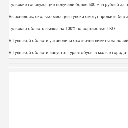
Тульские госслужащие получили более 600 млн рублей за 
Выяснилось, сколько месяцев туляки смогут прожить без 
Тульская область вышла на 100% по сортировке ТКО
В Тульской области установили охотничьи лимиты на лосей
В Тульской области запустят туравтобусы в малые города