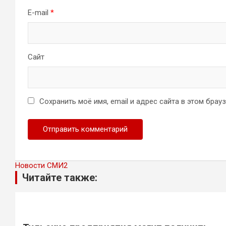
E-mail
*
Сайт
Сохранить моё имя, email и адрес сайта в этом бра
Новости СМИ2
Читайте также: