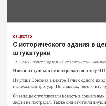
ОБЩЕСТВО
С исторического здания в ц
штукатурки
19.09.2022
andrey
Сделать «gudvill.com» источником нов
Никто из туляков не пострадал по итогу ЧП
На улице Союзная в центре Тулы с одного из з
пешеходный тротуар. По счастью, никого из лю
Очевидцы опубликовали новость в социальных с
людей не пострадал. Также они отметили внушит