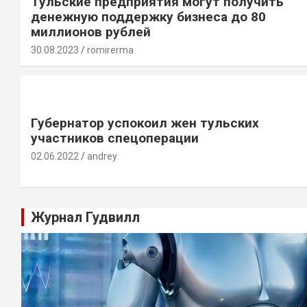
Тульские предприятия могут получить
денежную поддержку бизнеса до 80
миллионов рублей
30.08.2023
romirerma
Губернатор успокоил жен тульских
участников спецоперации
02.06.2022
andrey
Журнал Гудвилл