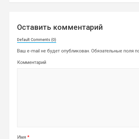
записям
Оставить комментарий
Default Comments (0)
Ваш e-mail не будет опубликован.
Обязательные поля 
Комментарий
Имя
*