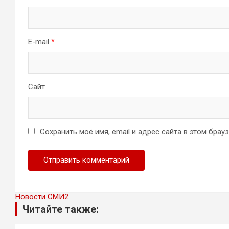
E-mail
*
Сайт
Сохранить моё имя, email и адрес сайта в этом бра
Новости СМИ2
Читайте также: