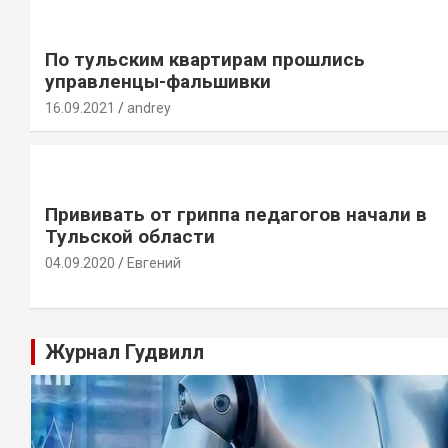
По тульским квартирам прошлись
управленцы-фальшивки
16.09.2021
andrey
Прививать от гриппа педагогов начали в
Тульской области
04.09.2020
Евгений
Журнал Гудвилл