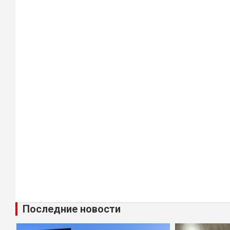
Последние новости