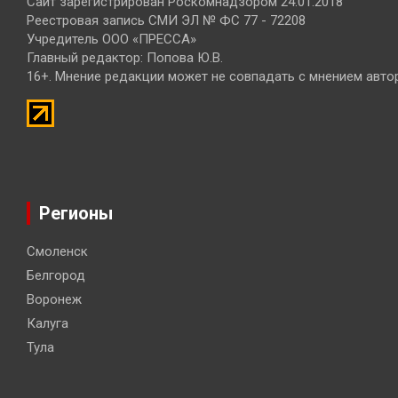
Сайт зарегистрирован Роскомнадзором 24.01.2018
Реестровая запись СМИ ЭЛ № ФС 77 - 72208
Учредитель ООО «ПРЕССА»
Главный редактор: Попова Ю.В.
16+. Мнение редакции может не совпадать с мнением авто
Регионы
Смоленск
Белгород
Воронеж
Калуга
Тула