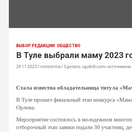
ВЫБОР РЕДАКЦИИ
ОБЩЕСТВО
В Туле выбрали маму 2023 г
29.11.2023
romirerma
Сделать «gudvill.com» источником
Стала известна обладательница титула «Мам
В Туле прошел финальный этап конкурса «Мама
Орлова.
Мероприятие состоялось в молодежном многоп
отборочный этап заявки подали 30 участниц, де