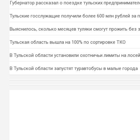
Губернатор рассказал о поездке тульских предпринимател
Тульские госслужащие получили более 600 млн рублей за 
Выяснилось, сколько месяцев туляки смогут прожить без 
Тульская область вышла на 100% по сортировке ТКО
В Тульской области установили охотничьи лимиты на лосей
В Тульской области запустят туравтобусы в малые города