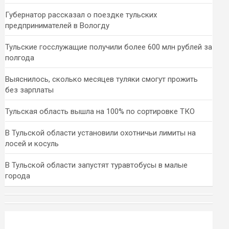
Губернатор рассказал о поездке тульских
предпринимателей в Вологду
Тульские госслужащие получили более 600 млн рублей за
полгода
Выяснилось, сколько месяцев туляки смогут прожить
без зарплаты
Тульская область вышла на 100% по сортировке ТКО
В Тульской области установили охотничьи лимиты на
лосей и косуль
В Тульской области запустят туравтобусы в малые
города