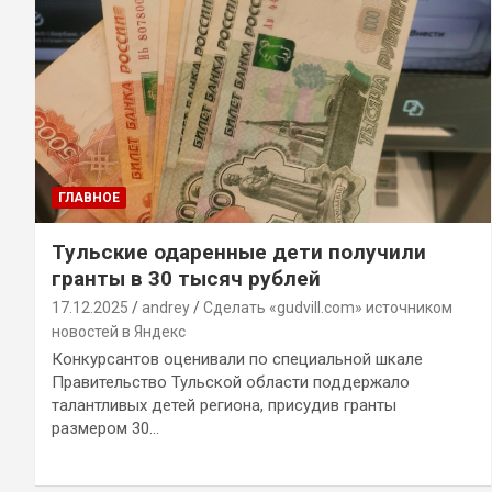
ГЛАВНОЕ
Тульские одаренные дети получили
гранты в 30 тысяч рублей
17.12.2025
andrey
Сделать «gudvill.com» источником
новостей в Яндекс
Конкурсантов оценивали по специальной шкале
Правительство Тульской области поддержало
талантливых детей региона, присудив гранты
размером 30…