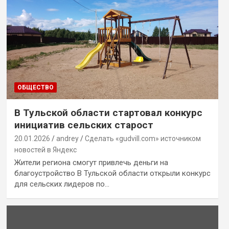
ОБЩЕСТВО
В Тульской области стартовал конкурс
инициатив сельских старост
20.01.2026
andrey
Сделать «gudvill.com» источником
новостей в Яндекс
Жители региона смогут привлечь деньги на
благоустройство В Тульской области открыли конкурс
для сельских лидеров по…