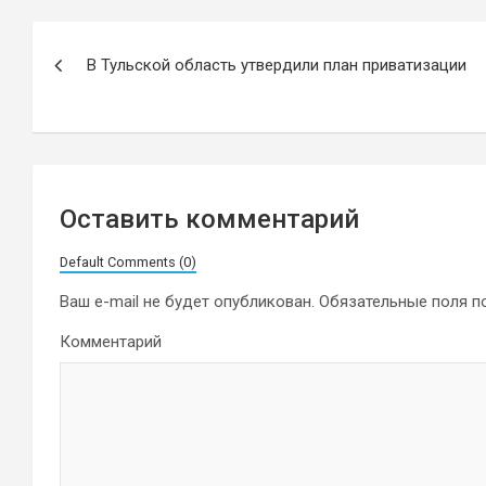
Навигация
В Тульской область утвердили план приватизации
по
записям
Оставить комментарий
Default Comments (0)
Ваш e-mail не будет опубликован.
Обязательные поля 
Комментарий