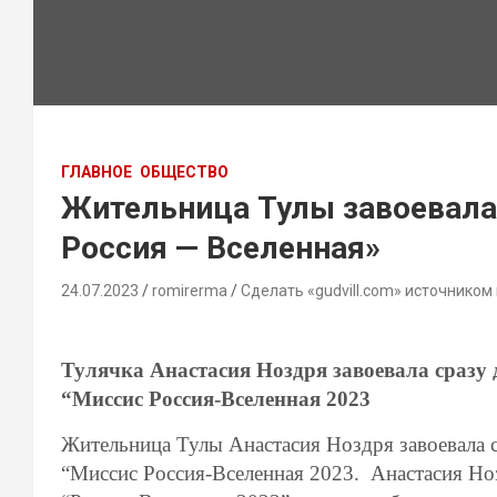
ГЛАВНОЕ
ОБЩЕСТВО
Жительница Тулы завоевала 
Россия — Вселенная»
24.07.2023
romirerma
Сделать «gudvill.com» источником
Тулячка Анастасия Ноздря завоевала сразу 
“Миссис Россия-Вселенная 2023
Жительница Тулы Анастасия Ноздря завоевала с
“Миссис Россия-Вселенная 2023. Анастасия Ноз