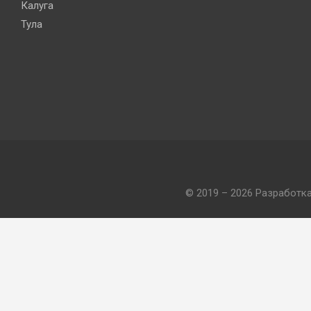
Калуга
Тула
© 2019 – 2026 Разработк