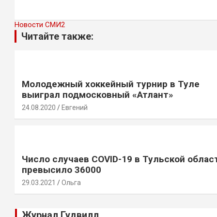
Новости СМИ2
Читайте также:
Молодежный хоккейный турнир в Туле
выиграл подмосковный «Атлант»
24.08.2020
Евгений
Число случаев COVID-19 в Тульской облас
превысило 36000
29.03.2021
Ольга
Журнал Гудвилл