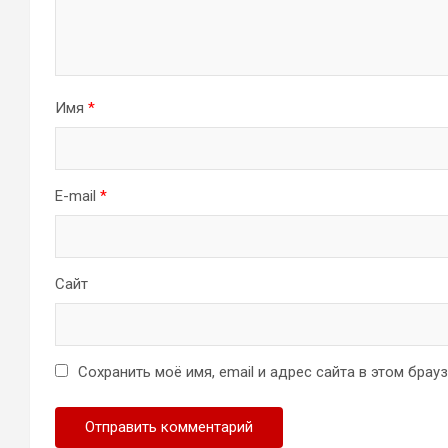
Имя
*
E-mail
*
Сайт
Сохранить моё имя, email и адрес сайта в этом бра