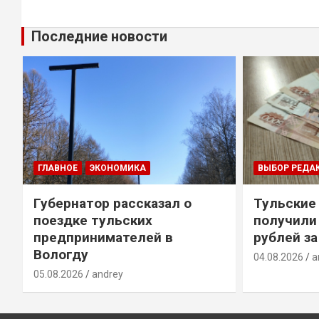
Последние новости
ГЛАВНОЕ
ЭКОНОМИКА
ВЫБОР РЕДА
Губернатор рассказал о
Тульские
т
поездке тульских
получили
предпринимателей в
рублей за
Вологду
04.08.2026
a
05.08.2026
andrey