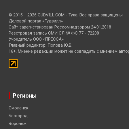
© 2015 – 2026 GUDVILL.COM - Тула. Все права защищены.
Деловой портал «Гудвилл»
Сайт зарегистрирован Роскомнадзором 24.01.2018
Реестровая запись СМИ ЭЛ № ФС 77 - 72208
Учредитель ООО «ПРЕССА»
Главный редактор: Попова Ю.В.
16+. Мнение редакции может не совпадать с мнением авто
Регионы
Смоленск
Белгород
Воронеж