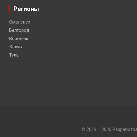
Регионы
Смоленск
Белгород
Воронеж
Калуга
Тула
© 2019 – 2026 Разработк