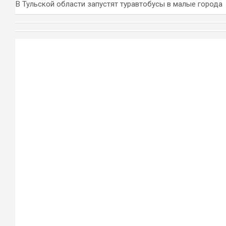
В Тульской области запустят туравтобусы в малые города