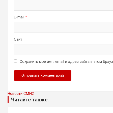
E-mail
*
Сайт
Сохранить моё имя, email и адрес сайта в этом бра
Новости СМИ2
Читайте также: