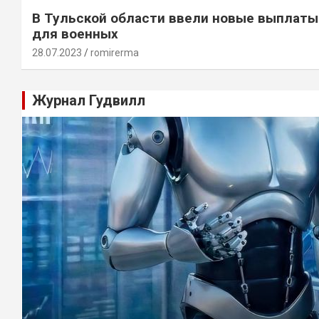
В Тульской области ввели новые выплаты
для военных
28.07.2023
romirerma
Журнал Гудвилл