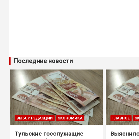
Последние новости
ВЫБОР РЕДАКЦИИ
ЭКОНОМИКА
ГЛАВНОЕ
Э
Тульские госслужащие
Выяснило