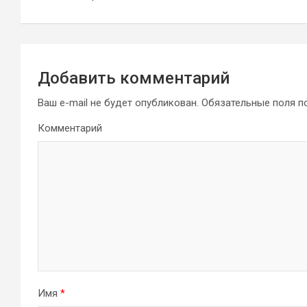
записям
Добавить комментарий
Ваш e-mail не будет опубликован.
Обязательные поля 
Комментарий
Имя
*