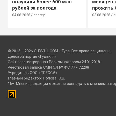
получили более 600 млн
месяцев 
рублей за полгода
прожить 
04.08.2026
andrey
03.08.2026
a
© 2015 – 2026 GUDVILL.COM - Тула. Все права защищены.
Деловой портал «Гудвилл»
Сайт зарегистрирован Роскомнадзором 24.01.2018
Реестровая запись СМИ ЭЛ № ФС 77 - 72208
Учредитель ООО «ПРЕССА»
Главный редактор: Попова Ю.В.
16+. Мнение редакции может не совпадать с мнением авто