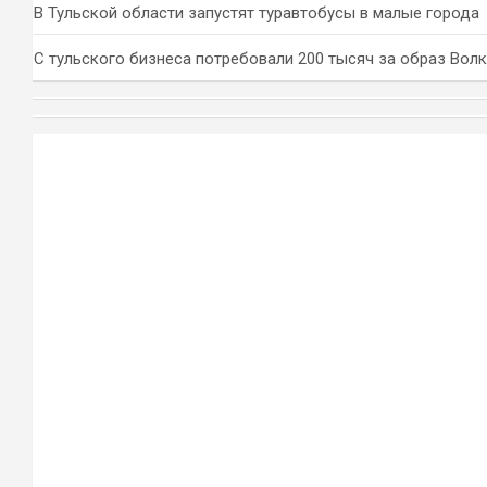
В Тульской области запустят туравтобусы в малые города
С тульского бизнеса потребовали 200 тысяч за образ Вол