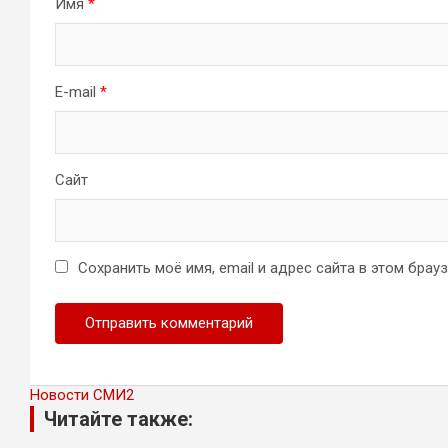
Имя
*
E-mail
*
Сайт
Сохранить моё имя, email и адрес сайта в этом бра
Новости СМИ2
Читайте также: