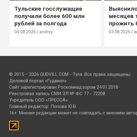
Тульские госслужащие
Выяснило
получили более 600 млн
месяцев 
рублей за полгода
прожить 
04.08.2026
andrey
03.08.2026
a
© 2015 – 2026 GUDVILL.COM - Тула. Все права защищены.
Деловой портал «Гудвилл»
Сайт зарегистрирован Роскомнадзором 24.01.2018
Реестровая запись СМИ ЭЛ № ФС 77 - 72208
Учредитель ООО «ПРЕССА»
Главный редактор: Попова Ю.В.
16+. Мнение редакции может не совпадать с мнением авто