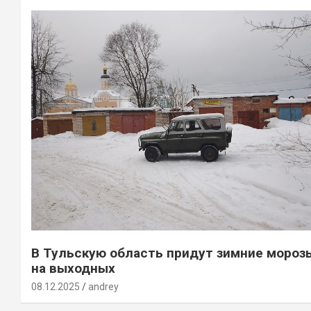
В Тульскую область придут зимние мороз
на выходных
08.12.2025
andrey