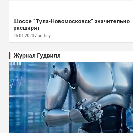
Шоссе “Тула-Новомосковск” значительно
расширят
25.01.2023
andrey
Журнал Гудвилл