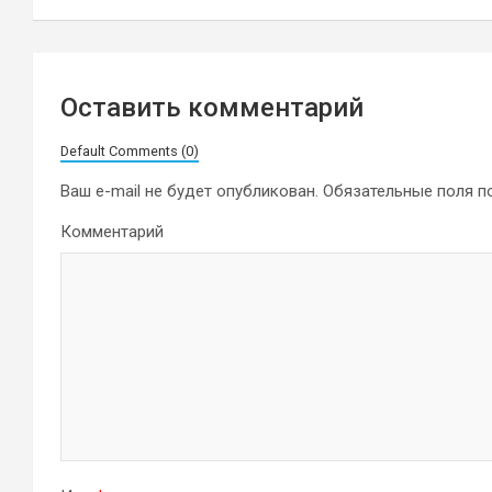
записям
Оставить комментарий
Default Comments (0)
Ваш e-mail не будет опубликован.
Обязательные поля 
Комментарий