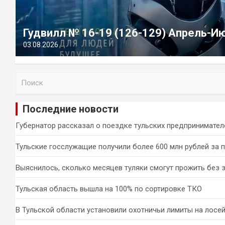
Гудвилл № 16-19 (126-129) Апрель-И
03.08.2026
П
о
и
Последние новости
с
к
Губернатор рассказал о поездке тульских предпринимател
Тульские госслужащие получили более 600 млн рублей за 
Выяснилось, сколько месяцев туляки смогут прожить без 
Тульская область вышла на 100% по сортировке ТКО
В Тульской области установили охотничьи лимиты на лосей