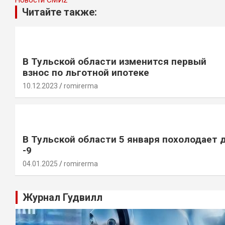
Новости СМИ2
Читайте также:
В Тульской области изменится первый
взнос по льготной ипотеке
10.12.2023
romirerma
В Тульской области 5 января похолодает 
-9
04.01.2025
romirerma
Журнал Гудвилл