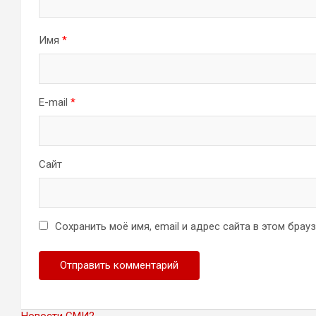
Имя
*
E-mail
*
Сайт
Сохранить моё имя, email и адрес сайта в этом бра