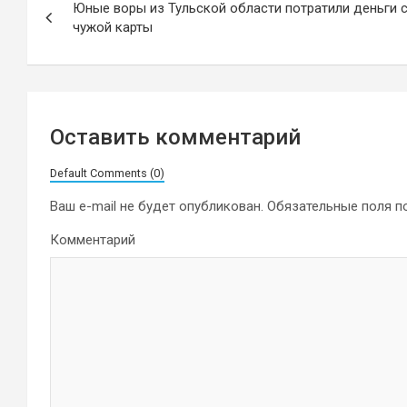
Юные воры из Тульской области потратили деньги 
по
чужой карты
записям
Оставить комментарий
Default Comments (0)
Ваш e-mail не будет опубликован.
Обязательные поля 
Комментарий