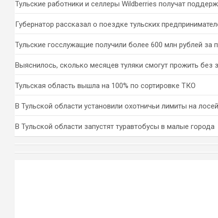
Тульские работники и селлеры Wildberries получат поддер
Губернатор рассказал о поездке тульских предпринимател
Тульские госслужащие получили более 600 млн рублей за 
Выяснилось, сколько месяцев туляки смогут прожить без 
Тульская область вышла на 100% по сортировке ТКО
В Тульской области установили охотничьи лимиты на лосей
В Тульской области запустят туравтобусы в малые города