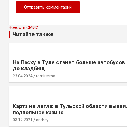
Новости СМИ2
Читайте также:
На Пасху в Туле станет больше автобусов
до кладбищ
23.04.2024
romirerma
Карта не легла: в Тульской области выяви
подпольное казино
03.12.2021
andrey