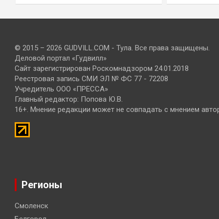
© 2015 – 2026 GUDVILL.COM - Тула. Все права защищены.
Деловой портал «Гудвилл»
Сайт зарегистрирован Роскомнадзором 24.01.2018
Реестровая запись СМИ ЭЛ № ФС 77 - 72208
Учредитель ООО «ПРЕССА»
Главный редактор: Попова Ю.В.
16+. Мнение редакции может не совпадать с мнением авто
Регионы
Смоленск