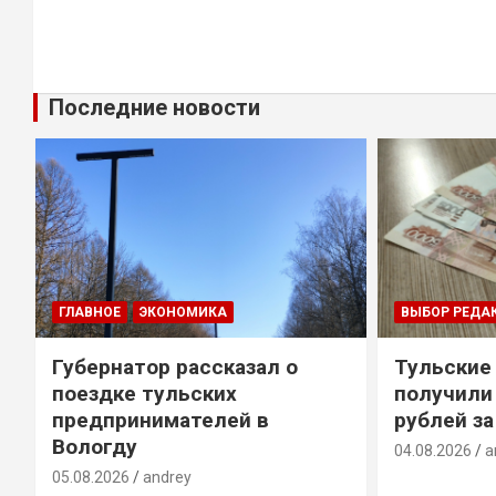
Последние новости
ГЛАВНОЕ
ЭКОНОМИКА
ВЫБОР РЕДА
Губернатор рассказал о
Тульские
т
поездке тульских
получили
предпринимателей в
рублей за
Вологду
04.08.2026
a
05.08.2026
andrey