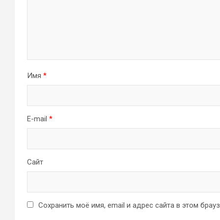
Имя
*
E-mail
*
Сайт
Сохранить моё имя, email и адрес сайта в этом бра