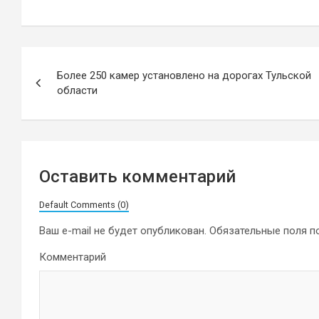
Навигация
Более 250 камер установлено на дорогах Тульской
по
области
записям
Оставить комментарий
Default Comments (0)
Ваш e-mail не будет опубликован.
Обязательные поля 
Комментарий