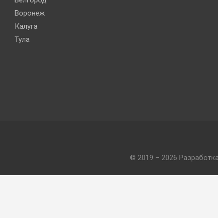
Белгород
Воронеж
Калуга
Тула
© 2019 – 2026 Разработк