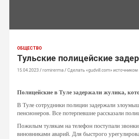
ОБЩЕСТВО
Тульские полицейские заде
15.04.2023
romirerma
Сделать «gudvill.com» источником
Полицейские в Туле задержали жулика, кот
В Туле сотрудники полиции задержали злоумышл
пенсионеров. Все потерпевшие рассказали поли
Пожилым тулякам на телефон поступали звонки 
виновниками аварий. Для быстрого урегулиров