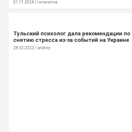
01.11.2024
romirerma
Тульский психолог дала рекомендации по
снятию стресса из-за событий на Украине
28.02.2022
andrey