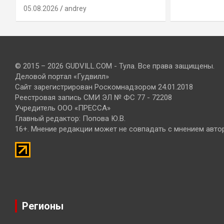
05.08.2026
andrey
© 2015 – 2026 GUDVILL.COM - Тула. Все права защищены.
Деловой портал «Гудвилл»
Сайт зарегистрирован Роскомнадзором 24.01.2018
Реестровая запись СМИ ЭЛ № ФС 77 - 72208
Учредитель ООО «ПРЕССА»
Главный редактор: Попова Ю.В.
16+. Мнение редакции может не совпадать с мнением авто
Регионы