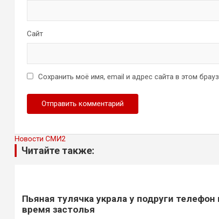
Сайт
Сохранить моё имя, email и адрес сайта в этом бра
Новости СМИ2
Читайте также:
Пьяная тулячка украла у подруги телефон 
время застолья