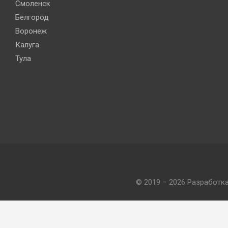
Смоленск
Белгород
Воронеж
Калуга
Тула
© 2019 – 2026 Разработк