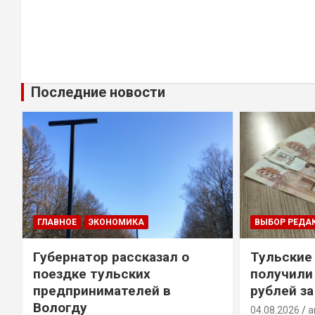
Последние новости
ГЛАВНОЕ
ЭКОНОМИКА
ВЫБОР РЕДА
Губернатор рассказал о
Тульские
т
поездке тульских
получили
предпринимателей в
рублей за
Вологду
04.08.2026
a