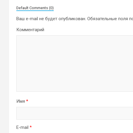
Default Comments (0)
Ваш e-mail не будет опубликован.
Обязательные поля 
Комментарий
Имя
*
E-mail
*