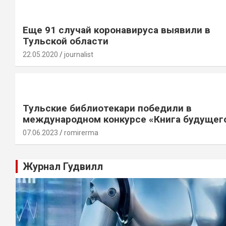
Еще 91 случай коронавируса выявили в
Тульской области
22.05.2020
journalist
Тульские библиотекари победили в
международном конкурсе «Книга будущег
07.06.2023
romirerma
Журнал Гудвилл