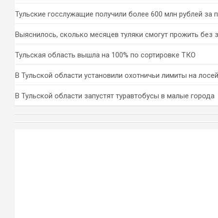
Тульские госслужащие получили более 600 млн рублей за 
Выяснилось, сколько месяцев туляки смогут прожить без 
Тульская область вышла на 100% по сортировке ТКО
В Тульской области установили охотничьи лимиты на лосей
В Тульской области запустят туравтобусы в малые города