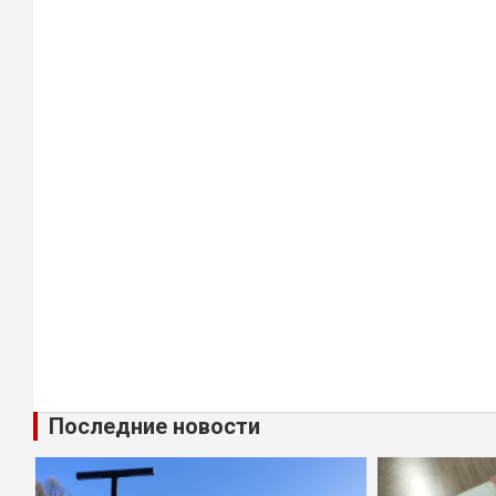
Последние новости