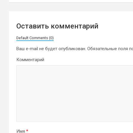
записям
Оставить комментарий
Default Comments (0)
Ваш e-mail не будет опубликован.
Обязательные поля 
Комментарий
Имя
*