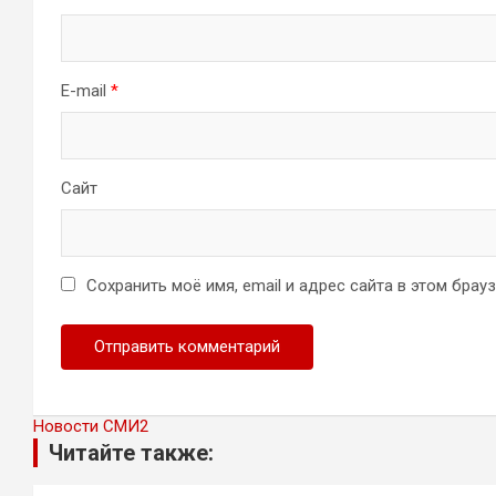
E-mail
*
Сайт
Сохранить моё имя, email и адрес сайта в этом бра
Новости СМИ2
Читайте также: