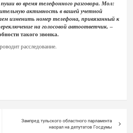
пуши во время телефонного разговора. Мол:
рительную активность в вашей учетной
гаем изменить номер телефона, привязанный к
переключение на голосовой автоответчик.
–
бности такого звонка.
роводит расследование.
Зампред тульского областного парламента
наорал на депутатов Госдумы