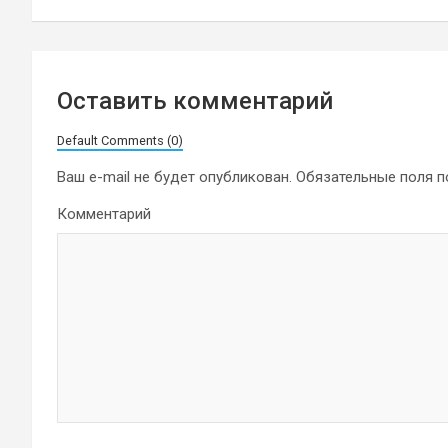
записям
Оставить комментарий
Default Comments (0)
Ваш e-mail не будет опубликован.
Обязательные поля 
Комментарий