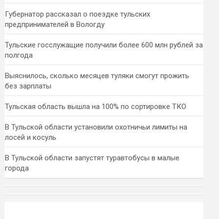
Губернатор рассказал о поездке тульских
предпринимателей в Вологду
Тульские госслужащие получили более 600 млн рублей за
полгода
Выяснилось, сколько месяцев туляки смогут прожить
без зарплаты
Тульская область вышла на 100% по сортировке ТКО
В Тульской области установили охотничьи лимиты на
лосей и косуль
В Тульской области запустят туравтобусы в малые
города