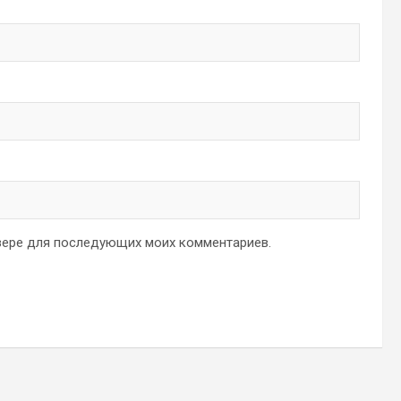
аузере для последующих моих комментариев.