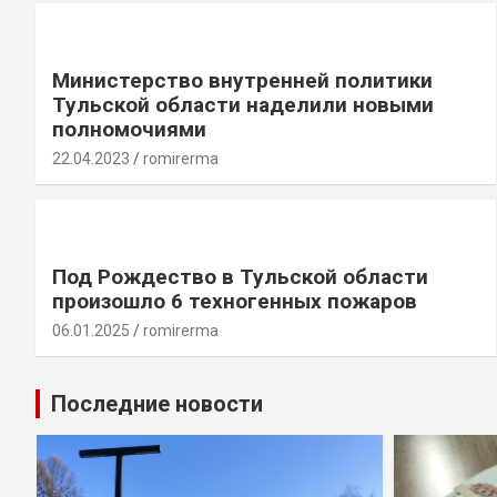
Министерство внутренней политики
Тульской области наделили новыми
полномочиями
22.04.2023
romirerma
Под Рождество в Тульской области
произошло 6 техногенных пожаров
06.01.2025
romirerma
Последние новости