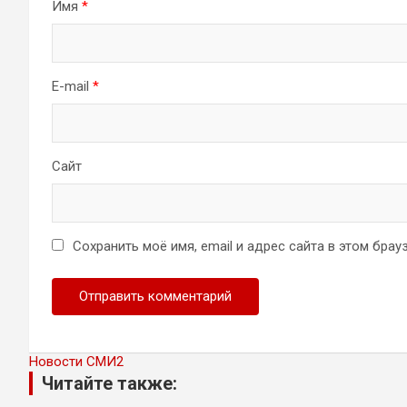
Имя
*
E-mail
*
Сайт
Сохранить моё имя, email и адрес сайта в этом бр
Новости СМИ2
Читайте также: