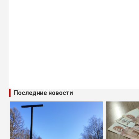
Последние новости