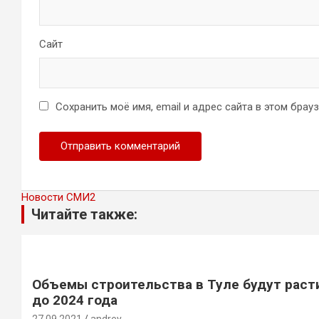
Сайт
Сохранить моё имя, email и адрес сайта в этом бра
Новости СМИ2
Читайте также:
Объемы строительства в Туле будут раст
до 2024 года