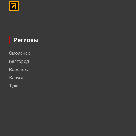
Регионы
Смоленск
Белгород
Воронеж
Калуга
Тула