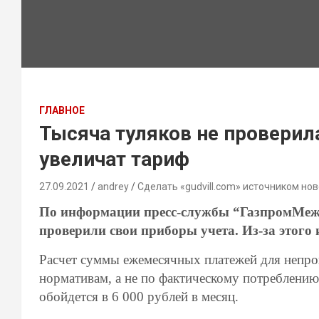
ГЛАВНОЕ
Тысяча туляков не проверил
увеличат тариф
27.09.2021
andrey
Сделать «gudvill.com» источником нов
По информации пресс-службы “ГазпромМежр
проверили свои приборы учета. Из-за этого 
Расчет суммы ежемесячных платежей для непр
нормативам, а не по фактическому потреблению
обойдется в 6 000 рублей в месяц.