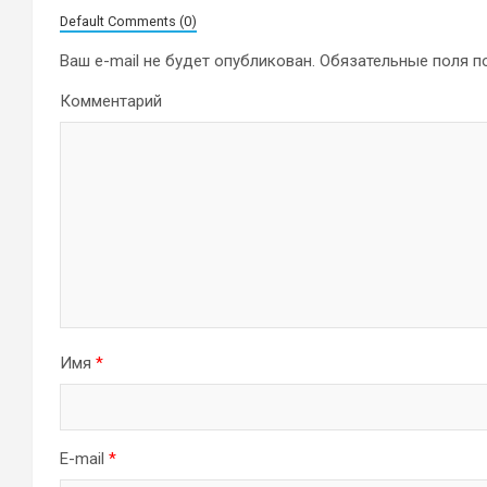
Default Comments (0)
Ваш e-mail не будет опубликован.
Обязательные поля 
Комментарий
Имя
*
E-mail
*