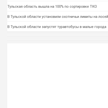
Тульская область вышла на 100% по сортировке ТКО
В Тульской области установили охотничьи лимиты на лосей
В Тульской области запустят туравтобусы в малые города