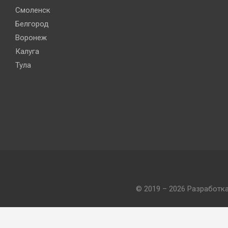
Смоленск
Белгород
Воронеж
Калуга
Тула
© 2019 – 2026 Разработк