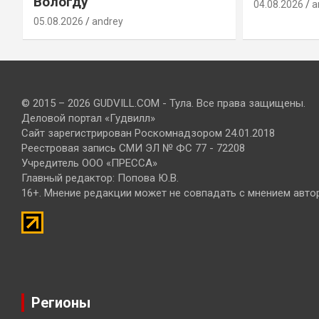
Вологду
04.08.2026
a
05.08.2026
andrey
© 2015 – 2026 GUDVILL.COM - Тула. Все права защищены.
Деловой портал «Гудвилл»
Сайт зарегистрирован Роскомнадзором 24.01.2018
Реестровая запись СМИ ЭЛ № ФС 77 - 72208
Учредитель ООО «ПРЕССА»
Главный редактор: Попова Ю.В.
16+. Мнение редакции может не совпадать с мнением авто
Регионы