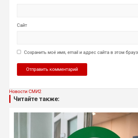
Сайт
Сохранить моё имя, email и адрес сайта в этом бра
Новости СМИ2
Читайте также: