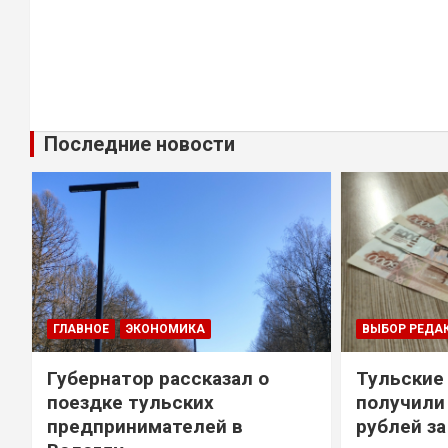
Последние новости
ГЛАВНОЕ
ЭКОНОМИКА
ВЫБОР РЕДА
Губернатор рассказал о
Тульские
т
поездке тульских
получили
предпринимателей в
рублей за