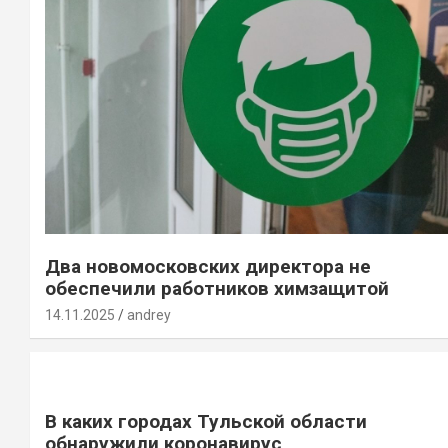
Два новомосковских директора не
обеспечили работников химзащитой
14.11.2025
andrey
В каких городах Тульской области
обнаружили коронавирус