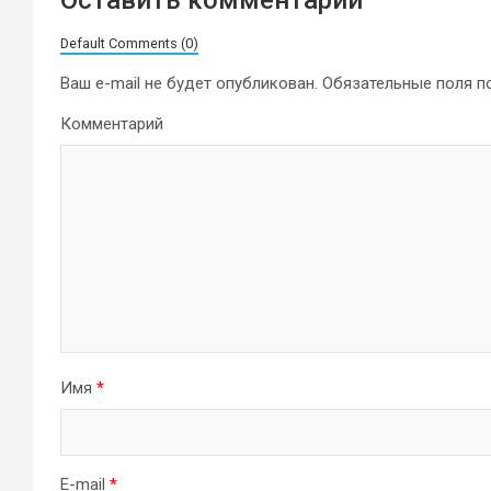
Оставить комментарий
Default Comments (0)
Ваш e-mail не будет опубликован.
Обязательные поля 
Комментарий
Имя
*
E-mail
*