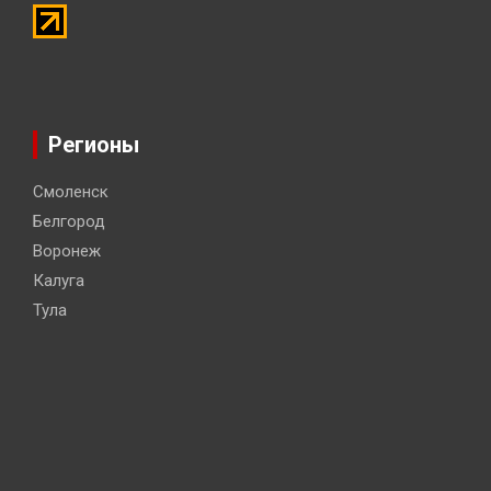
Регионы
Смоленск
Белгород
Воронеж
Калуга
Тула