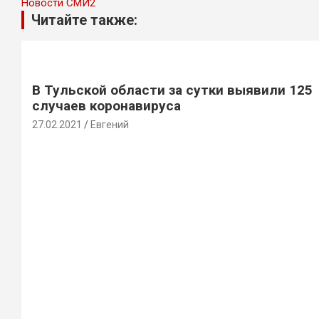
Новости СМИ2
Читайте также:
В Тульской области за сутки выявили 125
случаев коронавируса
27.02.2021
Евгений