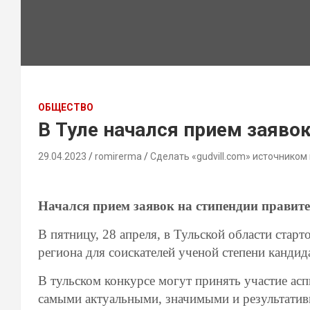
ОБЩЕСТВО
В Туле начался прием заявок
29.04.2023
romirerma
Сделать «gudvill.com» источником
Начался прием заявок на стипендии правите
В пятницу, 28 апреля, в Тульской области стар
региона для соискателей ученой степени кандида
В тульском конкурсе могут принять участие асп
самыми актуальными, значимыми и результати