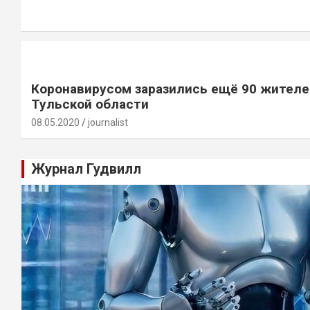
Коронавирусом заразились ещё 90 жителе
Тульской области
08.05.2020
journalist
Журнал Гудвилл