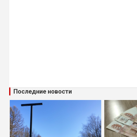
Последние новости