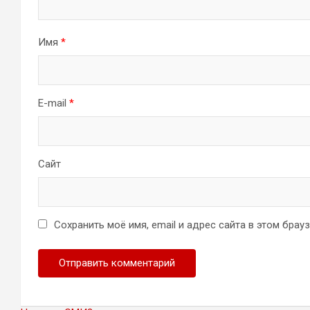
Имя
*
E-mail
*
Сайт
Сохранить моё имя, email и адрес сайта в этом бра