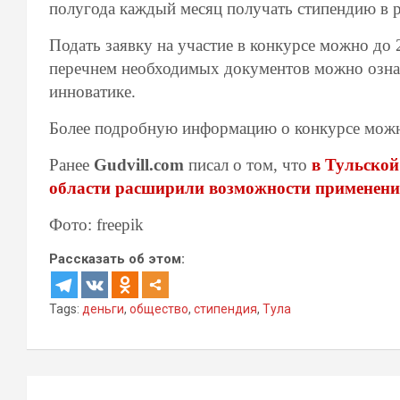
полугода каждый месяц получать стипендию в р
Подать заявку на участие в конкурсе можно до 
перечнем необходимых документов можно ознако
инноватике.
Более подробную информацию о конкурсе можно
Ранее
Gudvill.com
писал о том, что
в Тульской
области расширили возможности применени
Фото: freepik
Рассказать об этом:
Tags:
деньги
,
общество
,
стипендия
,
Тула
Навигация