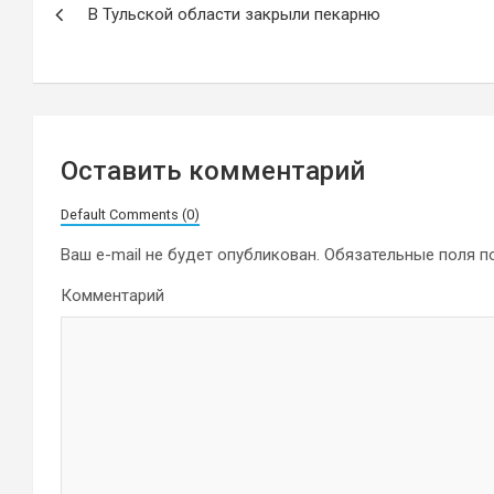
В Тульской области закрыли пекарню
по
записям
Оставить комментарий
Default Comments (0)
Ваш e-mail не будет опубликован.
Обязательные поля 
Комментарий