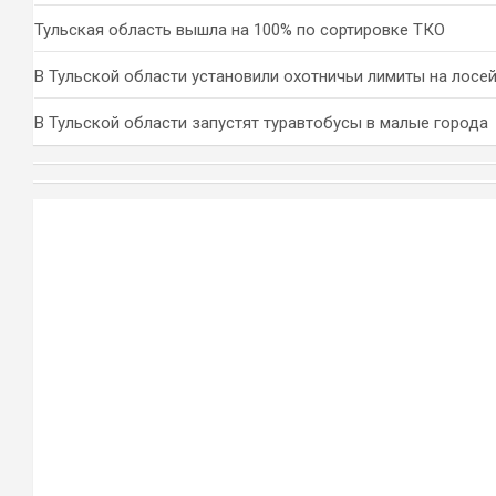
Тульская область вышла на 100% по сортировке ТКО
В Тульской области установили охотничьи лимиты на лосей
В Тульской области запустят туравтобусы в малые города