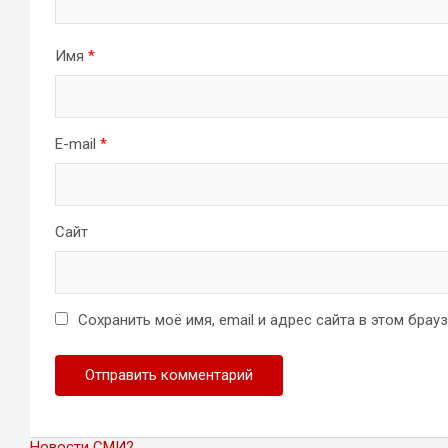
Имя
*
E-mail
*
Сайт
Сохранить моё имя, email и адрес сайта в этом бра
Новости СМИ2