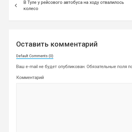
В Туле у рейсового автобуса на ходу отвалилось
по
колесо
записям
Оставить комментарий
Default Comments (0)
Ваш e-mail не будет опубликован.
Обязательные поля 
Комментарий