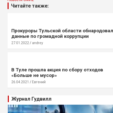
Читайте также:
Прокуроры Тульской области обнародова
данные по громадной коррупции
27.01.2022
andrey
В Туле прошла акция по сбору отходов
«Больше не мусор»
26.04.2021
Евгений
Журнал Гудвилл