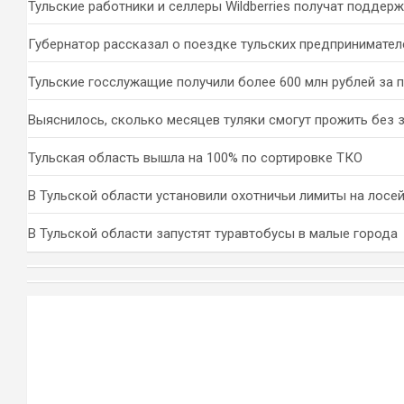
Тульские работники и селлеры Wildberries получат поддер
Губернатор рассказал о поездке тульских предпринимател
Тульские госслужащие получили более 600 млн рублей за 
Выяснилось, сколько месяцев туляки смогут прожить без 
Тульская область вышла на 100% по сортировке ТКО
В Тульской области установили охотничьи лимиты на лосей
В Тульской области запустят туравтобусы в малые города