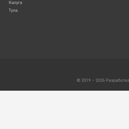
Калуга
Тула
© 2019 – 2026 Разработк