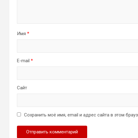
Имя
*
E-mail
*
Сайт
Сохранить моё имя, email и адрес сайта в этом бра