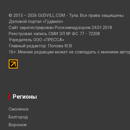
© 2015 – 2026 GUDVILL.COM - Тула. Все права защищены.
Деловой портал «Гудвилл»
Сайт зарегистрирован Роскомнадзором 24.01.2018
Реестровая запись СМИ ЭЛ № ФС 77 - 72208
Учредитель ООО «ПРЕССА»
Главный редактор: Попова Ю.В.
16+. Мнение редакции может не совпадать с мнением авто
Регионы
Смоленск
Белгород
Воронеж