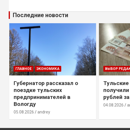
Последние новости
ГЛАВНОЕ
ЭКОНОМИКА
ВЫБОР РЕДА
Губернатор рассказал о
Тульские
т
поездке тульских
получили
предпринимателей в
рублей за
Вологду
04.08.2026
a
05.08.2026
andrey