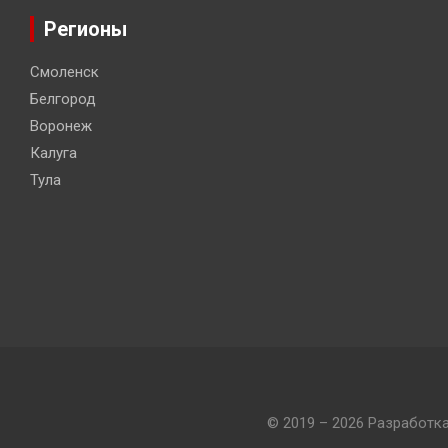
Регионы
Смоленск
Белгород
Воронеж
Калуга
Тула
© 2019 – 2026 Разработк