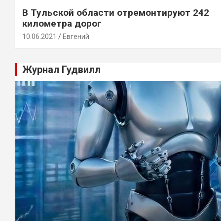
В Тульской области отремонтируют 242
километра дорог
10.06.2021
Евгений
Журнал Гудвилл