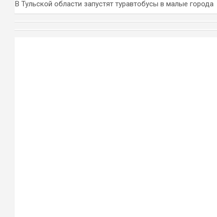
В Тульской области запустят туравтобусы в малые города