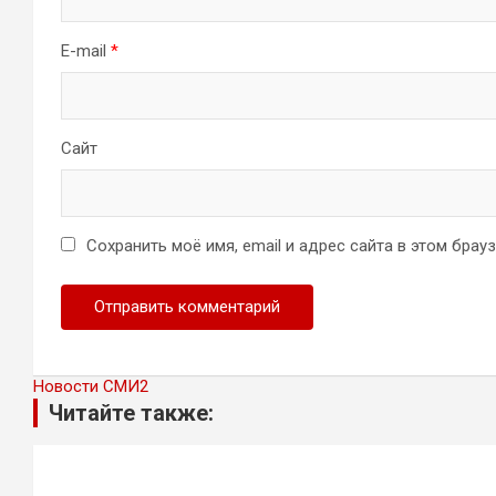
E-mail
*
Сайт
Сохранить моё имя, email и адрес сайта в этом бра
Новости СМИ2
Читайте также: