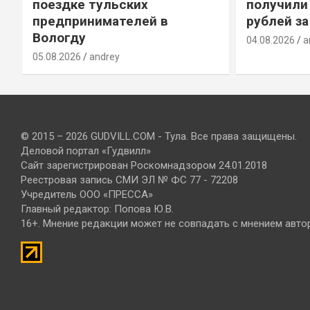
т
поездке тульских
получили
предпринимателей в
рублей за
Вологду
04.08.2026
a
05.08.2026
andrey
© 2015 – 2026 GUDVILL.COM - Тула. Все права защищены.
Деловой портал «Гудвилл»
Сайт зарегистрирован Роскомнадзором 24.01.2018
Реестровая запись СМИ ЭЛ № ФС 77 - 72208
Учредитель ООО «ПРЕССА»
Главный редактор: Попова Ю.В.
16+. Мнение редакции может не совпадать с мнением авто