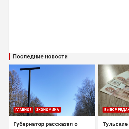
Последние новости
ГЛАВНОЕ
ЭКОНОМИКА
ВЫБОР РЕДА
Губернатор рассказал о
Тульские