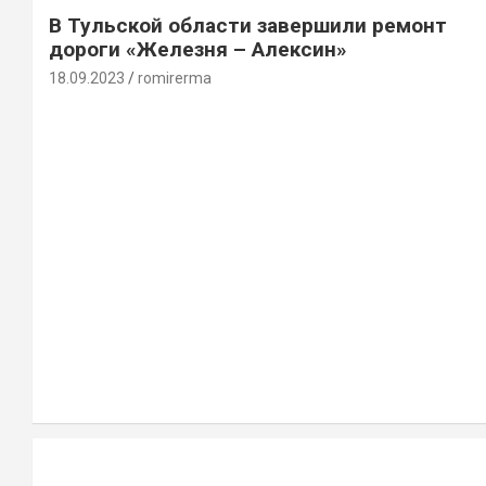
В Тульской области завершили ремонт
дороги «Железня – Алексин»
18.09.2023
romirerma