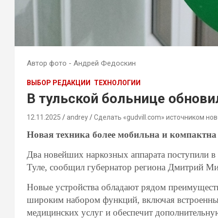
Автор фото - Андрей Федоскин
ВЫБОР РЕДАКЦИИ
ТЕХНОЛОГИИ
В тульской больнице обнови
12.11.2025
andrey
Сделать «gudvill.com» источником нов
Новая техника более мобильна и компактна
Два новейших наркозных аппарата поступили 
Туле, сообщил губернатор региона Дмитрий Ми
Новые устройства обладают рядом преимущест
широким набором функций, включая встроенны
медицинских услуг и обеспечит дополнительну