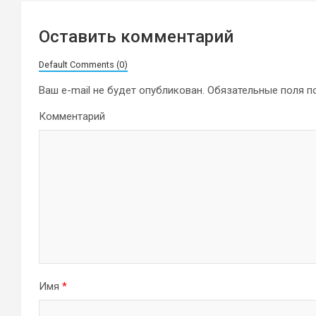
Оставить комментарий
Default Comments (0)
Ваш e-mail не будет опубликован.
Обязательные поля 
Комментарий
Имя
*