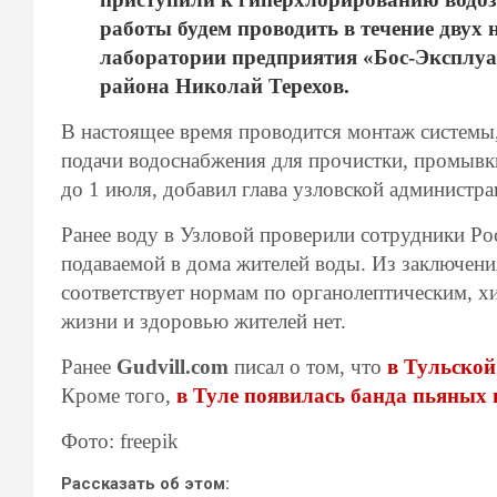
работы будем проводить в течение двух
лаборатории предприятия «Бос-Эксплуа
района Николай Терехов.
В настоящее время проводится монтаж системы,
подачи водоснабжения для прочистки, промывк
до 1 июля, добавил глава узловской администра
Ранее воду в Узловой проверили сотрудники Ро
подаваемой в дома жителей воды. Из заключения
соответствует нормам по органолептическим, 
жизни и здоровью жителей нет.
Ранее
Gudvill.com
писал о том, что
в Тульской
Кроме того,
в Туле появилась банда пьяных 
Фото: freepik
Рассказать об этом: