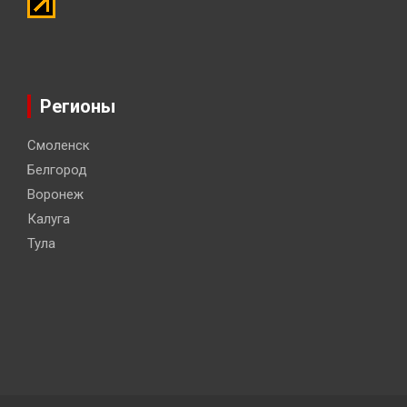
Регионы
Смоленск
Белгород
Воронеж
Калуга
Тула