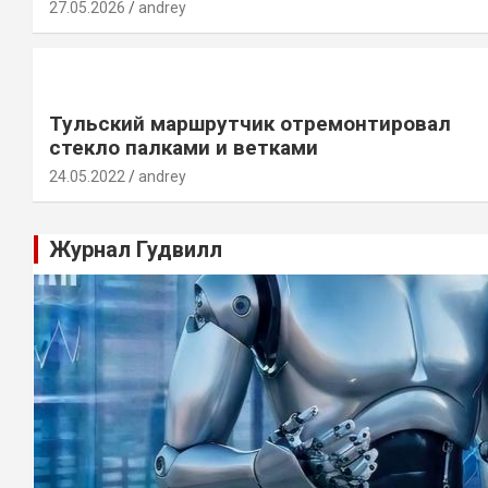
27.05.2026
andrey
Тульский маршрутчик отремонтировал
стекло палками и ветками
24.05.2022
andrey
Журнал Гудвилл