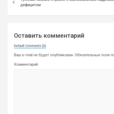
по
дефицитом
записям
Оставить комментарий
Default Comments (0)
Ваш e-mail не будет опубликован.
Обязательные поля 
Комментарий