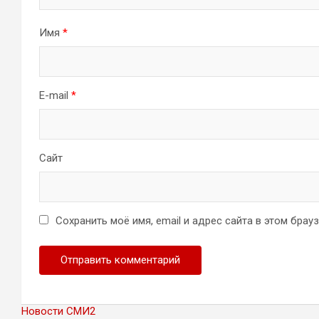
Имя
*
E-mail
*
Сайт
Сохранить моё имя, email и адрес сайта в этом бра
Новости СМИ2