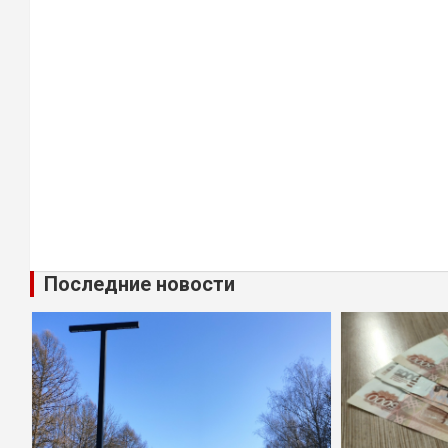
Последние новости