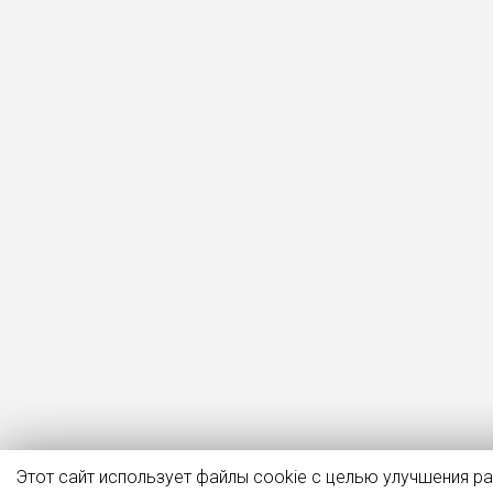
Этот сайт использует файлы cookie с целью улучшения р