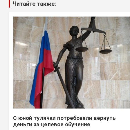
Читайте также:
С юной тулячки потребовали вернуть
деньги за целевое обучение