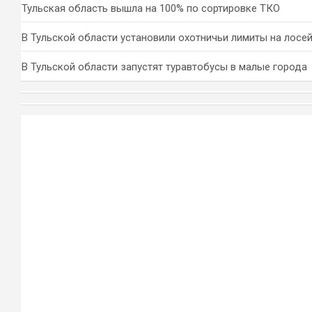
Тульская область вышла на 100% по сортировке ТКО
В Тульской области установили охотничьи лимиты на лосей
В Тульской области запустят туравтобусы в малые города