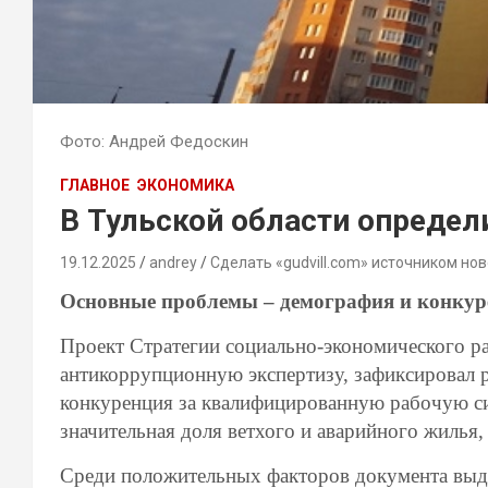
Фото: Андрей Федоскин
ГЛАВНОЕ
ЭКОНОМИКА
В Тульской области определ
19.12.2025
andrey
Сделать «gudvill.com» источником нов
Основные проблемы – демография и конкуре
Проект Стратегии социально-экономического ра
антикоррупционную экспертизу, зафиксировал р
конкуренция за квалифицированную рабочую си
значительная доля ветхого и аварийного жилья,
Среди положительных факторов документа выд