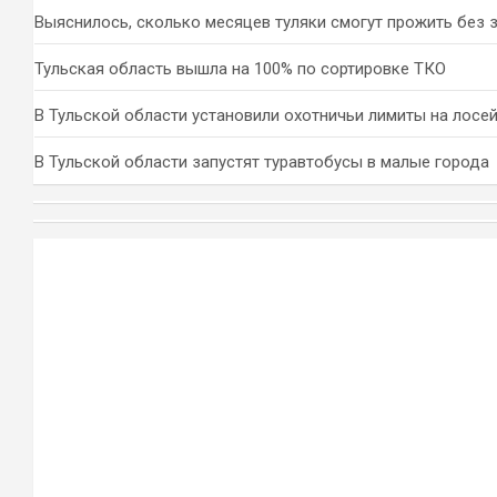
Выяснилось, сколько месяцев туляки смогут прожить без 
Тульская область вышла на 100% по сортировке ТКО
В Тульской области установили охотничьи лимиты на лосей
В Тульской области запустят туравтобусы в малые города