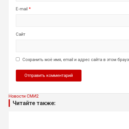
E-mail
*
Сайт
Сохранить моё имя, email и адрес сайта в этом бра
Новости СМИ2
Читайте также: