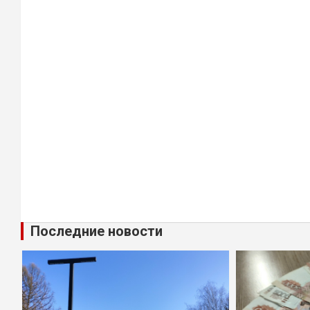
Последние новости