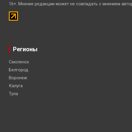
16+. Мнение редакции может не совпадать с мнением авто
Регионы
Смоленск
Белгород
Воронеж
Калуга
Тула