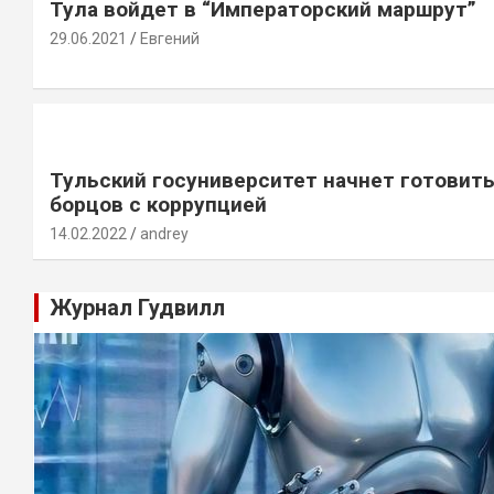
Тула войдет в “Императорский маршрут”
29.06.2021
Евгений
Тульский госуниверситет начнет готовит
борцов с коррупцией
14.02.2022
andrey
Журнал Гудвилл