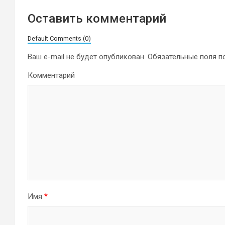
Оставить комментарий
Default Comments (0)
Ваш e-mail не будет опубликован.
Обязательные поля 
Комментарий
Имя
*