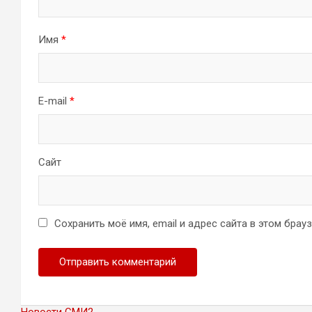
Имя
*
E-mail
*
Сайт
Сохранить моё имя, email и адрес сайта в этом бра