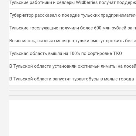
Тульские работники и селлеры Wildberries получат поддер
Губернатор рассказал о поездке тульских предпринимател
Тульские госслужащие получили более 600 млн рублей за 
Выяснилось, сколько месяцев туляки смогут прожить без 
Тульская область вышла на 100% по сортировке ТКО
В Тульской области установили охотничьи лимиты на лосей
В Тульской области запустят туравтобусы в малые города