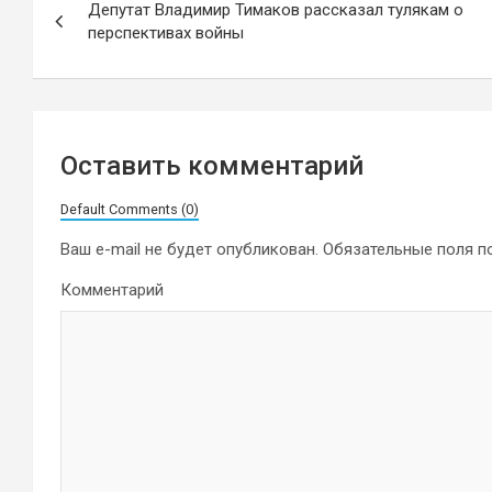
Депутат Владимир Тимаков рассказал тулякам о
по
перспективах войны
записям
Оставить комментарий
Default Comments (0)
Ваш e-mail не будет опубликован.
Обязательные поля 
Комментарий