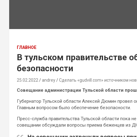
ГЛАВНОЕ
В тульском правительстве о
безопасности
25.02.2022
andrey
Сделать «gudvill.com» источником нов
Совещание администрации Тульской области прош
Губернатор Тульской области Алексей Дюмин провел о
Главным вопросом было обеспечение безопасности.
Пресс-служба правительства Тульской области пока н
совещании обсуждали вопросы приема беженцев из ДН
На совещании затронули вопросы при