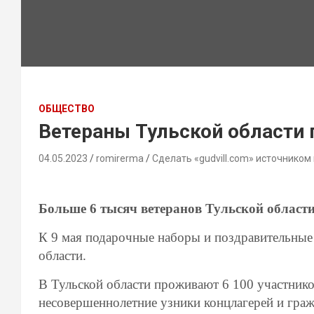
ОБЩЕСТВО
Ветераны Тульской области
04.05.2023
romirerma
Сделать «gudvill.com» источником
Больше 6 тысяч ветеранов Тульской област
К 9 мая подарочные наборы и поздравительные
области.
В Тульской области проживают 6 100 участник
несовершеннолетние узники концлагерей и гра