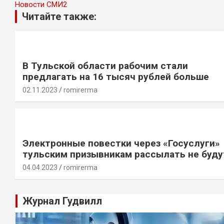
Новости СМИ2
Читайте также:
В Тульской области рабочим стали
предлагать на 16 тысяч рублей больше
02.11.2023
romirerma
Электронные повестки через «Госуслуги»
тульским призывникам рассылать не буду
04.04.2023
romirerma
Журнал Гудвилл