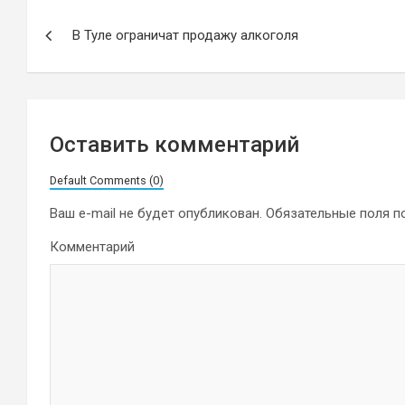
Навигация
В Туле ограничат продажу алкоголя
по
записям
Оставить комментарий
Default Comments (0)
Ваш e-mail не будет опубликован.
Обязательные поля 
Комментарий