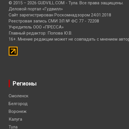
© 2015 – 2026 GUDVILL.COM - Тула. Все права защищены.
Деловой портал «Гудвилл»
Сайт зарегистрирован Роскомнадзором 24.01.2018
Реестровая запись СМИ ЭЛ № ФС 77 - 72208
Учредитель ООО «ПРЕССА»
Главный редактор: Попова Ю.В.
16+. Мнение редакции может не совпадать с мнением авто
Регионы
Смоленск
Белгород
Воронеж
Калуга
Тула