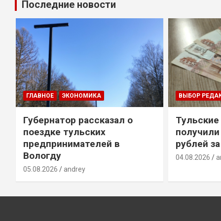
Последние новости
ГЛАВНОЕ
ЭКОНОМИКА
ВЫБОР РЕДА
Губернатор рассказал о
Тульские
т
поездке тульских
получили
предпринимателей в
рублей за
Вологду
04.08.2026
a
05.08.2026
andrey