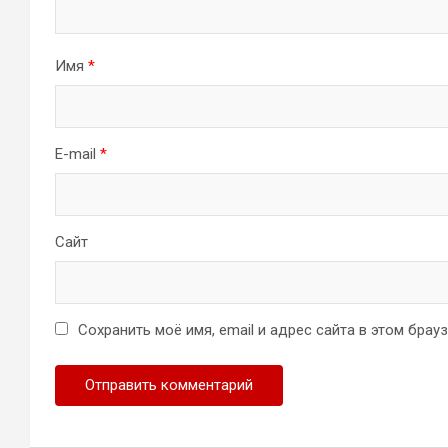
Имя
*
E-mail
*
Сайт
Сохранить моё имя, email и адрес сайта в этом бра