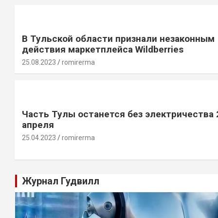
В Тульской области признали незаконным
действия маркетплейса Wildberries
25.08.2023
romirerma
Часть Тулы останется без электричества 
апреля
25.04.2023
romirerma
Журнал Гудвилл