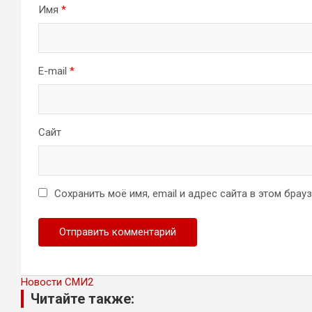
Имя
*
E-mail
*
Сайт
Сохранить моё имя, email и адрес сайта в этом бра
Новости СМИ2
Читайте также: