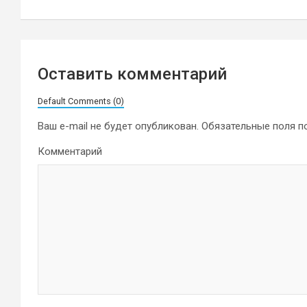
по
записям
Оставить комментарий
Default Comments (0)
Ваш e-mail не будет опубликован.
Обязательные поля 
Комментарий