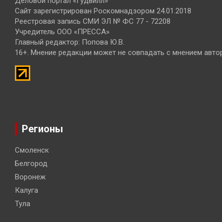
Деловой портал «Гудвилл»
Сайт зарегистрирован Роскомнадзором 24.01.2018
Реестровая запись СМИ ЭЛ № ФС 77 - 72208
Учредитель ООО «ПРЕССА»
Главный редактор: Попова Ю.В.
16+. Мнение редакции может не совпадать с мнением авто
Регионы
Смоленск
Белгород
Воронеж
Калуга
Тула