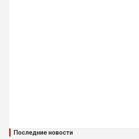
Последние новости