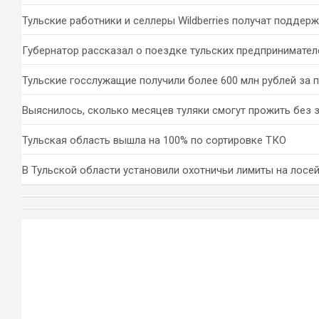
Тульские работники и селлеры Wildberries получат поддер
Губернатор рассказал о поездке тульских предпринимател
Тульские госслужащие получили более 600 млн рублей за 
Выяснилось, сколько месяцев туляки смогут прожить без 
Тульская область вышла на 100% по сортировке ТКО
В Тульской области установили охотничьи лимиты на лосей