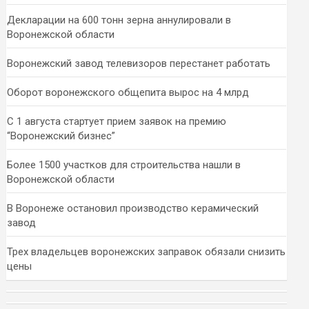
Декларации на 600 тонн зерна аннулировали в
Воронежской области
Воронежский завод телевизоров перестанет работать
Оборот воронежского общепита вырос на 4 млрд
С 1 августа стартует прием заявок на премию
“Воронежский бизнес”
Более 1500 участков для строительства нашли в
Воронежской области
В Воронеже остановил производство керамический
завод
Трех владельцев воронежских заправок обязали снизить
цены