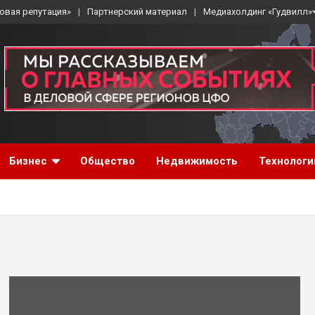
овая репутация»
Партнерский материал
Медиахолдинг «Гудвилл»
Бизнес
Общество
Недвижимость
Технологи