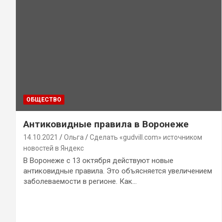
ОБЩЕСТВО
Антиковидные правила в Воронеже
14.10.2021
Ольга
Сделать «gudvill.com» источником
новостей в Яндекс
В Воронеже с 13 октября действуют новые
антиковидные правила. Это объясняется увеличением
заболеваемости в регионе. Как…