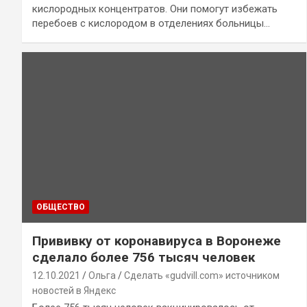
кислородных концентратов. Они помогут избежать
перебоев с кислородом в отделениях больницы…
ОБЩЕСТВО
Прививку от коронавируса в Воронеже
сделало более 756 тысяч человек
12.10.2021
Ольга
Сделать «gudvill.com» источником
новостей в Яндекс