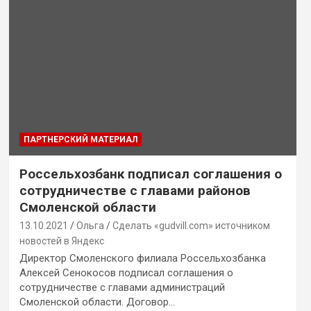
ПАРТНЕРСКИЙ МАТЕРИАЛ
Россельхозбанк подписал соглашения о
сотрудничестве с главами районов
Смоленской области
13.10.2021
Ольга
Сделать «gudvill.com» источником
новостей в Яндекс
Директор Смоленского филиала Россельхозбанка
Алексей Сенокосов подписал соглашения о
сотрудничестве с главами администраций
Смоленской области. Договор…