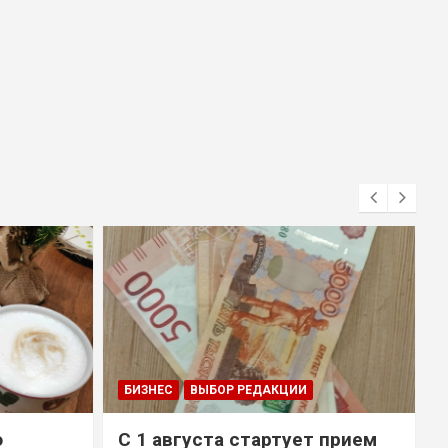
БИЗНЕС
ВЫБОР РЕДАКЦИИ
о
С 1 августа стартует прием