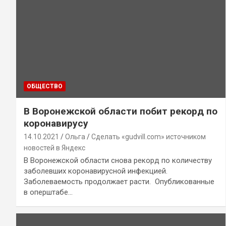
ОБЩЕСТВО
В Воронежской области побит рекорд по
коронавирусу
14.10.2021
Ольга
Сделать «gudvill.com» источником
новостей в Яндекс
В Воронежской области снова рекорд по количеству
заболевших коронавирусной инфекцией.
Заболеваемость продолжает расти. Опубликованные
в оперштабе…