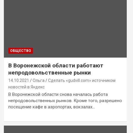
ОБЩЕСТВО
В Воронежской области работают
непродовольственные рынки
14.10.2021
Ольга
Сделать «gudvill.com» источником
новостей в Яндекс
В Воронежской области снова началась работа
непродовольственных рынков. Кроме того, разрешено
посещение кафе в аэропортах, вокзалах…