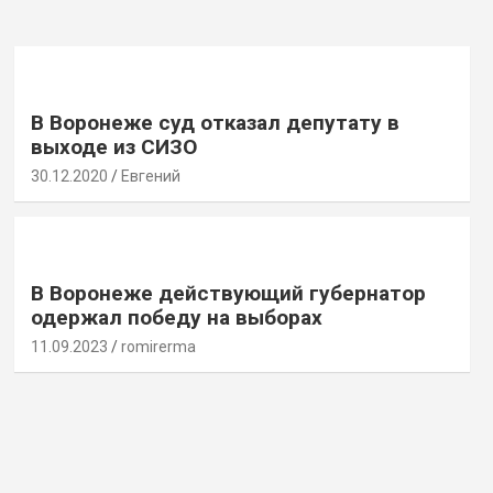
В Воронеже суд отказал депутату в
выходе из СИЗО
30.12.2020
Евгений
В Воронеже действующий губернатор
одержал победу на выборах
11.09.2023
romirerma