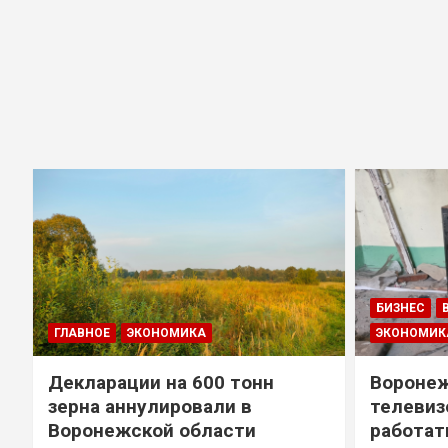
БИЗНЕС
ГЛАВНОЕ
ЭКОНОМИКА
ЭКОНОМИК
Декларации на 600 тонн
Воронеж
зерна аннулировали в
телевиз
Воронежской области
работат