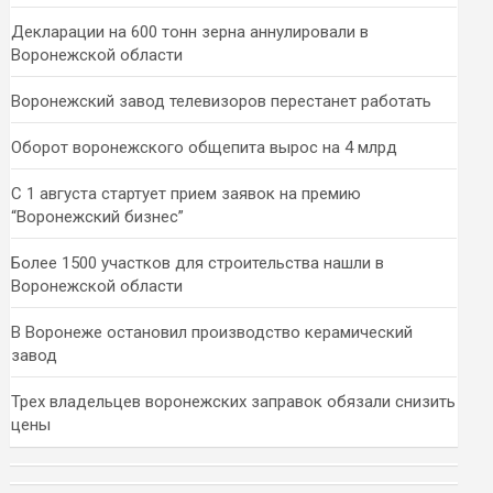
Декларации на 600 тонн зерна аннулировали в
Воронежской области
Воронежский завод телевизоров перестанет работать
Оборот воронежского общепита вырос на 4 млрд
С 1 августа стартует прием заявок на премию
“Воронежский бизнес”
Более 1500 участков для строительства нашли в
Воронежской области
В Воронеже остановил производство керамический
завод
Трех владельцев воронежских заправок обязали снизить
цены