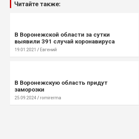
Читайте также:
В Воронежской области за сутки
выявили 391 случай коронавируса
19.01.2021
Евгений
В Воронежскую область придут
заморозки
25.09.2024
romirerma