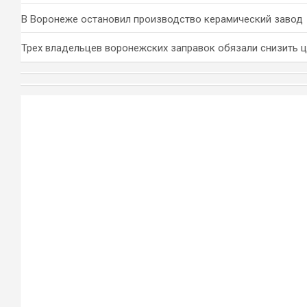
В Воронеже остановил производство керамический завод
Трех владельцев воронежских заправок обязали снизить 