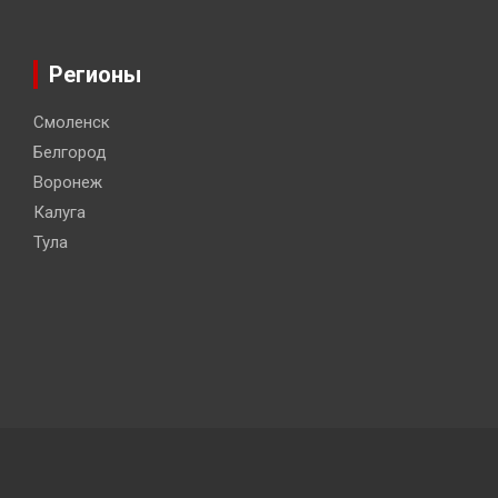
Регионы
Смоленск
Белгород
Воронеж
Калуга
Тула