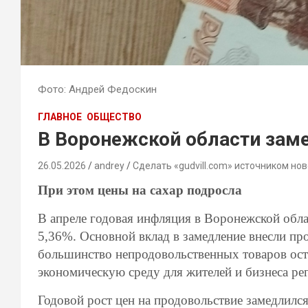
Фото: Андрей Федоскин
ГЛАВНОЕ
ОБЩЕСТВО
В Воронежской области зам
26.05.2026
andrey
Сделать «gudvill.com» источником нов
При этом цены на сахар подросла
В апреле годовая инфляция в Воронежской облас
5,36%. Основной вклад в замедление внесли про
большинство непродовольственных товаров ост
экономическую среду для жителей и бизнеса ре
Годовой рост цен на продовольствие замедлилс