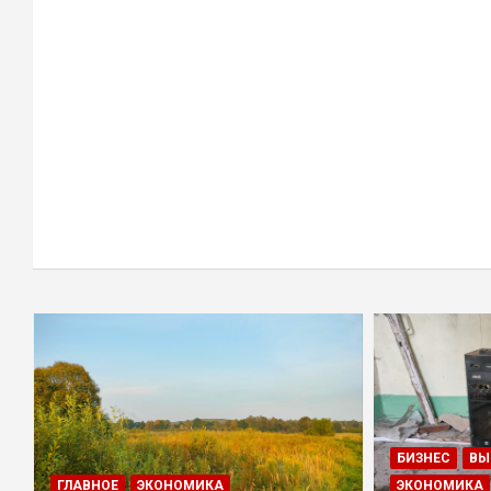
БИЗНЕС
ВЫ
ГЛАВНОЕ
ЭКОНОМИКА
ЭКОНОМИКА