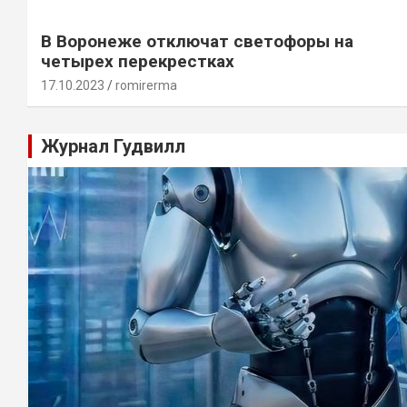
В Воронеже отключат светофоры на
четырех перекрестках
17.10.2023
romirerma
Журнал Гудвилл