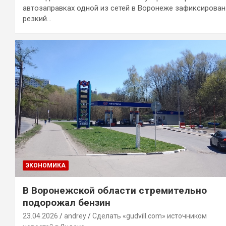
автозаправках одной из сетей в Воронеже зафиксирован
резкий…
ЭКОНОМИКА
В Воронежской области стремительно
подорожал бензин
23.04.2026
andrey
Сделать «gudvill.com» источником