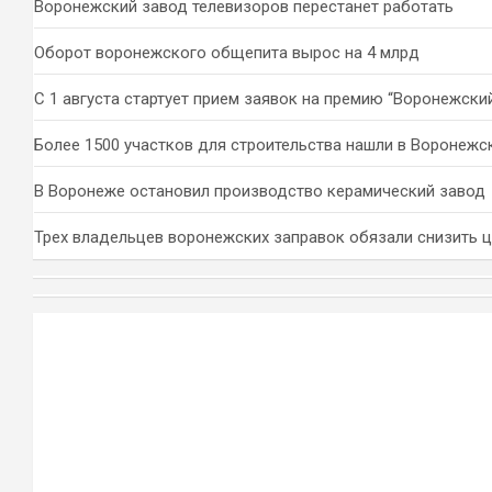
Воронежский завод телевизоров перестанет работать
Оборот воронежского общепита вырос на 4 млрд
С 1 августа стартует прием заявок на премию “Воронежски
Более 1500 участков для строительства нашли в Воронежс
В Воронеже остановил производство керамический завод
Трех владельцев воронежских заправок обязали снизить 