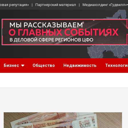
овая репутация»
Партнерский материал
Медиахолдинг «Гудвилл»
Бизнес
Общество
Недвижимость
Технологи