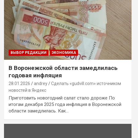
ВЫБОР РЕДАКЦИИ
ЭКОНОМИКА
В Воронежской области замедлилась
годовая инфляция
28.01.2026
andrey
Сделать «gudvill.com» источником
новостей в Яндекс
Приготовить новогодний салат стало дороже По
итогам декабря 2025 года инфляция в Воронежской
области замедлилась. Как…