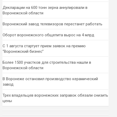
Декларации на 600 тонн зерна аннулировали в
Воронежской области
Воронежский завод телевизоров перестанет работать
Оборот воронежского общепита вырос на 4 млрд
С 1 августа стартует прием заявок на премию
“Воронежский бизнес”
Более 1500 участков для строительства нашли в
Воронежской области
В Воронеже остановил производство керамический
завод
Трех владельцев воронежских заправок обязали снизить
цены