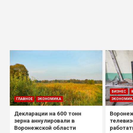
БИЗНЕС
ГЛАВНОЕ
ЭКОНОМИКА
ЭКОНОМИК
Декларации на 600 тонн
Воронеж
зерна аннулировали в
телевиз
Воронежской области
работат