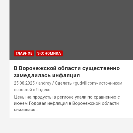
ГЛАВНОЕ
ЭКОНОМИКА
В Воронежской области существенно
замедлилась инфляция
25.08.2025
andrey
Сделать «gudvill.com» источником
новостей в Яндекс
Цены на продукты в регионе упали по сравнению с
июнем Годовая инфляция в Воронежской области
снизилась…