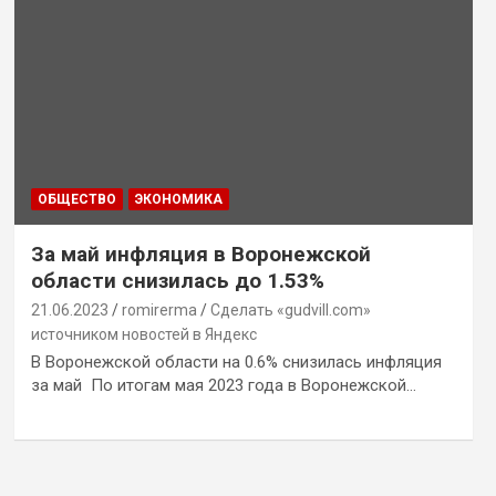
ОБЩЕСТВО
ЭКОНОМИКА
За май инфляция в Воронежской
области снизилась до 1.53%
21.06.2023
romirerma
Сделать «gudvill.com»
источником новостей в Яндекс
В Воронежской области на 0.6% снизилась инфляция
за май По итогам мая 2023 года в Воронежской…