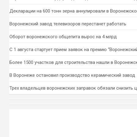
Декларации на 600 тонн зерна аннулировали в Воронежско
Воронежский завод телевизоров перестанет работать
Оборот воронежского общепита вырос на 4 млрд
С 1 августа стартует прием заявок на премию “Воронежски
Более 1500 участков для строительства нашли в Воронежс
В Воронеже остановил производство керамический завод
Трех владельцев воронежских заправок обязали снизить 