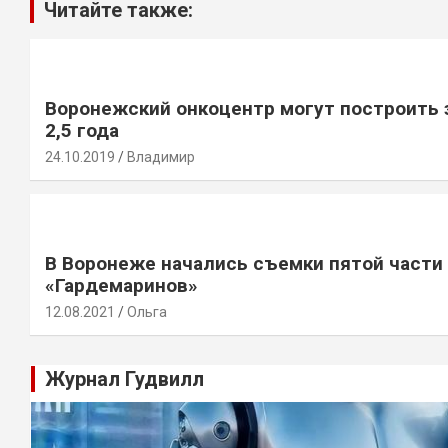
Читайте также:
Воронежский онкоцентр могут построить 
2,5 года
24.10.2019
Владимир
В Воронеже начались съемки пятой части
«Гардемаринов»
12.08.2021
Ольга
Журнал Гудвилл