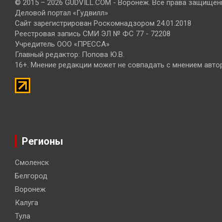
© 2015 – 2026 GUDVILL.COM - Воронеж. Все права защищен
Деловой портал «Гудвилл»
Сайт зарегистрирован Роскомнадзором 24.01.2018
Реестровая запись СМИ ЭЛ № ФС 77 - 72208
Учредитель ООО «ПРЕССА»
Главный редактор: Попова Ю.В.
16+. Мнение редакции может не совпадать с мнением авто
Регионы
Смоленск
Белгород
Воронеж
Калуга
Тула