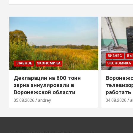
БИЗНЕС
ВЫ
ГЛАВНОЕ
ЭКОНОМИКА
ЭКОНОМИКА
Декларации на 600 тонн
Воронежс
зерна аннулировали в
телевизо
Воронежской области
работать
05.08.2026
andrey
04.08.2026
a