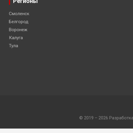
Регионы
Смоленск
Белгород
Воронеж
Калуга
Тула
© 2019 – 2026 Разработк