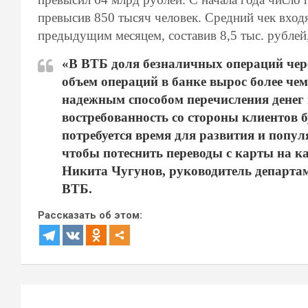
превысив 850 тысяч человек. Средний чек вход
предыдущим месяцем, составив 8,5 тыс. рублей,
«В ВТБ доля безналичных операций чере
объем операций в банке вырос более чем
надежным способом перечисления денег и
востребованность со стороны клиентов б
потребуется время для развития и попу
чтобы потеснить переводы с карты на кар
Никита Чугунов, руководитель департам
ВТБ.
Рассказать об этом:
Навигация