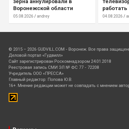
зерна аннулировали в
телевизо
Воронежской области
работать
05.08.2026
andrey
04.08.2026
a
© 2015 – 2026 GUDVILL.COM - Воронеж. Все права защищен
Деловой портал «Гудвилл»
Сайт зарегистрирован Роскомнадзором 24.01.2018
Реестровая запись СМИ ЭЛ № ФС 77 - 72208
Учредитель ООО «ПРЕССА»
Главный редактор: Попова Ю.В.
16+. Мнение редакции может не совпадать с мнением авто