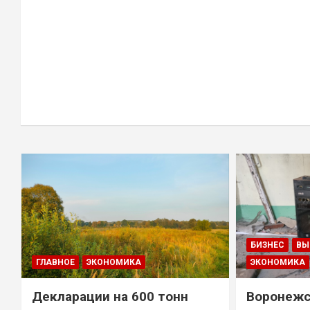
БИЗНЕС
ВЫ
ГЛАВНОЕ
ЭКОНОМИКА
ЭКОНОМИКА
Декларации на 600 тонн
Воронежс