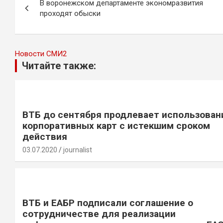
В воронежском департаменте экономразвития
по
проходят обыски
записям
Новости СМИ2
Читайте также:
ВТБ до сентября продлевает использован
корпоративных карт с истекшим сроком
действия
03.07.2020
journalist
ВТБ и ЕАБР подписали соглашение о
сотрудничестве для реализации