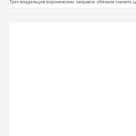
Трех владельцев воронежских заправок обязали снизить 