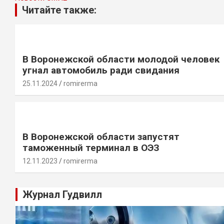
Читайте также:
В Воронежской области молодой человек
угнал автомобиль ради свидания
25.11.2024
romirerma
В Воронежской области запустят
таможенный терминал в ОЭЗ
12.11.2023
romirerma
Журнал Гудвилл