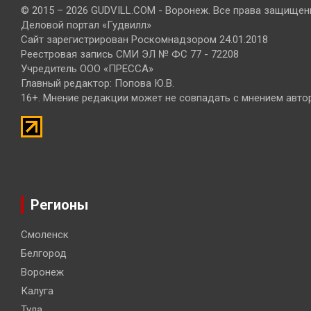
© 2015 – 2026 GUDVILL.COM - Воронеж. Все права защищен
Деловой портал «Гудвилл»
Сайт зарегистрирован Роскомнадзором 24.01.2018
Реестровая запись СМИ ЭЛ № ФС 77 - 72208
Учредитель ООО «ПРЕССА»
Главный редактор: Попова Ю.В.
16+. Мнение редакции может не совпадать с мнением авто
Регионы
Смоленск
Белгород
Воронеж
Калуга
Тула