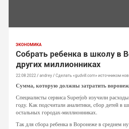
ЭКОНОМИКА
Собрать ребенка в школу в 
других миллионниках
22.08.2022
andrey
Сделать «gudvill.com» источником нов
Сумма, которую должны затратить воронежц
Специалисты сервиса Superjob изучили расходы
году. Как подсчитали аналитики, сбор детей в 
остальных городах-миллионниках.
Так для сбора ребенка в Воронеже в среднем н