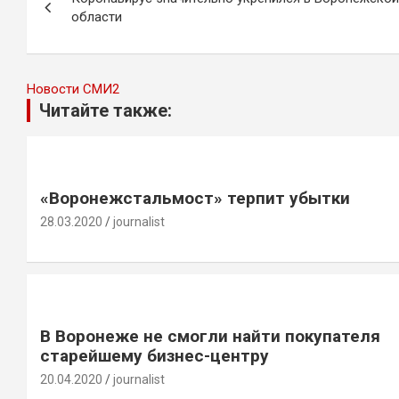
по
области
записям
Новости СМИ2
Читайте также:
«Воронежстальмост» терпит убытки
28.03.2020
journalist
В Воронеже не смогли найти покупателя
старейшему бизнес-центру
20.04.2020
journalist