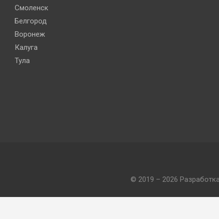
Смоленск
Белгород
Воронеж
Калуга
Тула
© 2019 – 2026 Разработк