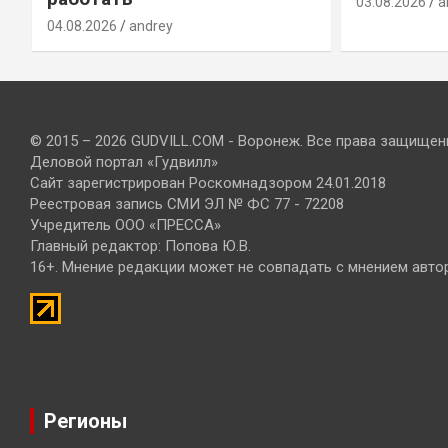
03.08.2026
a
04.08.2026
andrey
© 2015 – 2026 GUDVILL.COM - Воронеж. Все права защищен
Деловой портал «Гудвилл»
Сайт зарегистрирован Роскомнадзором 24.01.2018
Реестровая запись СМИ ЭЛ № ФС 77 - 72208
Учредитель ООО «ПРЕССА»
Главный редактор: Попова Ю.В.
16+. Мнение редакции может не совпадать с мнением авто
Регионы