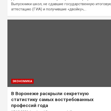
Выпускники школ, не сдавшие государственную итогову
аттестацию (ГИА) и получившие «двойку»,…
ЭКОНОМИКА
В Воронеже раскрыли секретную
статистику самых востребованных
профессий года