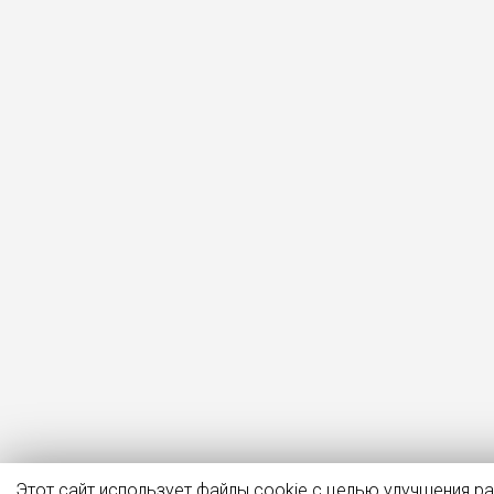
Этот сайт использует файлы cookie с целью улучшения р