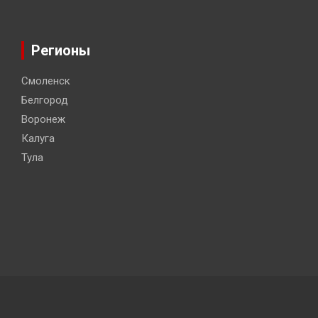
Регионы
Смоленск
Белгород
Воронеж
Калуга
Тула