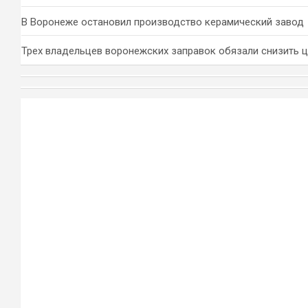
В Воронеже остановил производство керамический завод
Трех владельцев воронежских заправок обязали снизить 