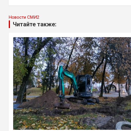
записям
Новости СМИ2
Читайте также: