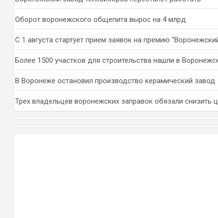
Оборот воронежского общепита вырос на 4 млрд
С 1 августа стартует прием заявок на премию “Воронежски
Более 1500 участков для строительства нашли в Воронежс
В Воронеже остановил производство керамический завод
Трех владельцев воронежских заправок обязали снизить 