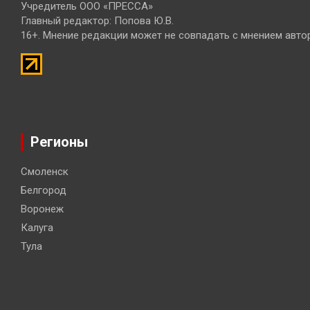
Учредитель ООО «ПРЕССА»
Главный редактор: Попова Ю.В.
16+. Мнение редакции может не совпадать с мнением авто
Регионы
Смоленск
Белгород
Воронеж
Калуга
Тула