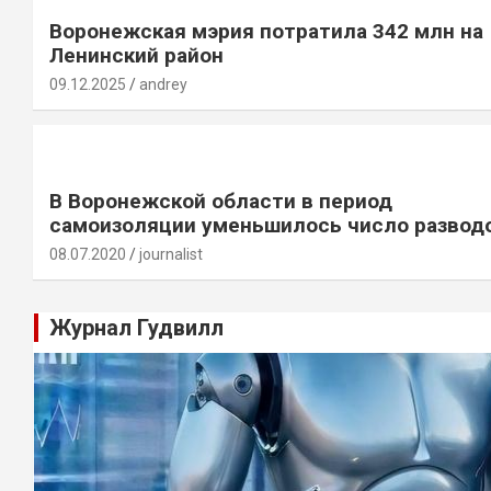
Воронежская мэрия потратила 342 млн на
Ленинский район
09.12.2025
andrey
В Воронежской области в период
самоизоляции уменьшилось число развод
08.07.2020
journalist
Журнал Гудвилл