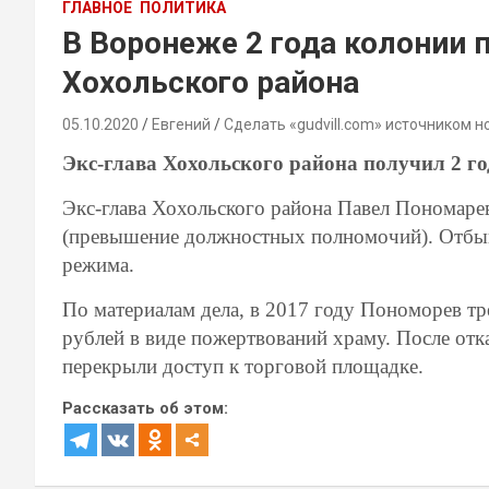
ГЛАВНОЕ
ПОЛИТИКА
В Воронеже 2 года колонии 
Хохольского района
05.10.2020
Евгений
Сделать «gudvill.com» источником н
Экс-глава Хохольского района получил 2 го
Экс-глава Хохольского района Павел Пономаре
(превышение должностных полномочий). Отбыва
режима.
По материалам дела, в 2017 году Пономорев тр
рублей в виде пожертвований храму. После отк
перекрыли доступ к торговой площадке.
Рассказать об этом: