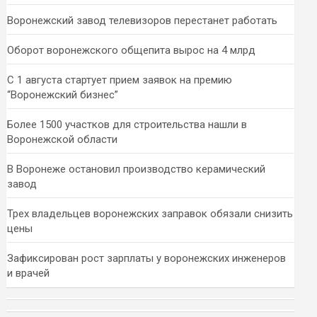
Воронежский завод телевизоров перестанет работать
Оборот воронежского общепита вырос на 4 млрд
С 1 августа стартует прием заявок на премию
“Воронежский бизнес”
Более 1500 участков для строительства нашли в
Воронежской области
В Воронеже остановил производство керамический
завод
Трех владельцев воронежских заправок обязали снизить
цены
Зафиксирован рост зарплаты у воронежских инженеров
и врачей