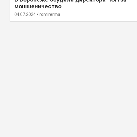
мошшеничество
04.07.2024
romirerma