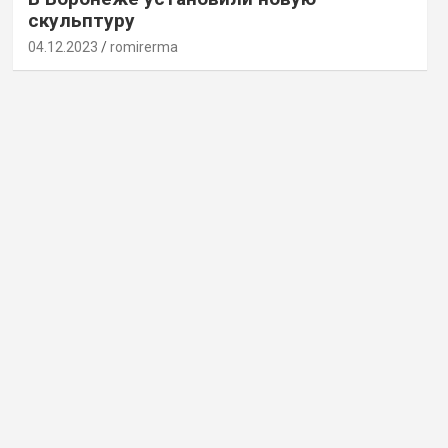
скульптуру
04.12.2023
romirerma