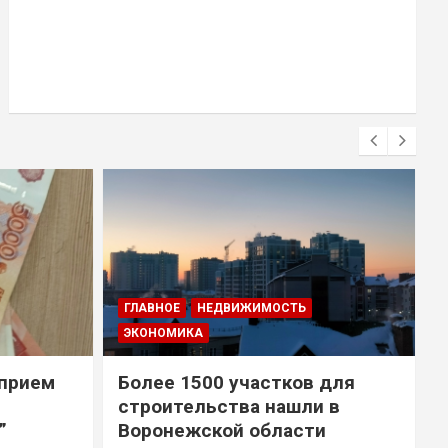
ГЛАВНОЕ
НЕДВИЖИМОСТЬ
ЭКОНОМИКА
 прием
Более 1500 участков для
строительства нашли в
”
Воронежской области